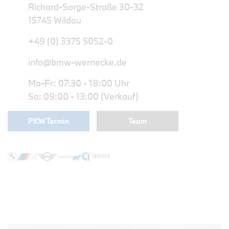
Richard-Sorge-Straße 30-32
15745 Wildau
+49 (0) 3375 5052-0
info@bmw-wernecke.de
Mo-Fr: 07:30 - 18:00 Uhr
Sa: 09:00 - 13:00 (Verkauf)
PKW Termin
Team