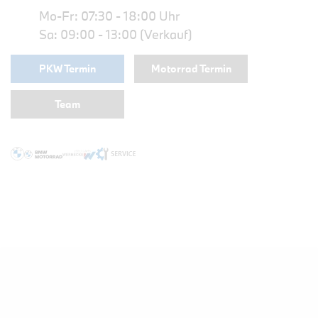
Mo-Fr: 07:30 - 18:00 Uhr
Sa: 09:00 - 13:00 (Verkauf)
PKW Termin
Motorrad Termin
Team