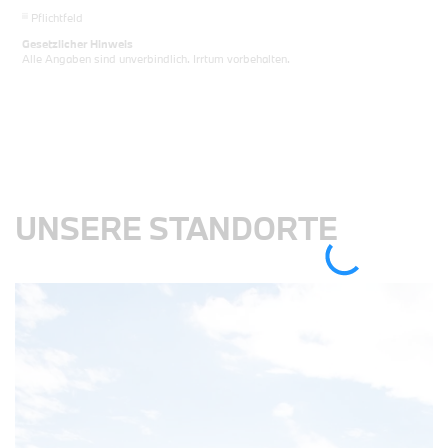
iii
Pflichtfeld
Gesetzlicher Hinweis
Alle Angaben sind unverbindlich. Irrtum vorbehalten.
UNSERE STANDORTE