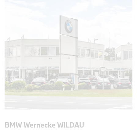
BMW Wernecke WILDAU