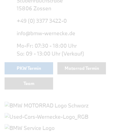
Stubenrauchstraße
15806 Zossen
+49 (0) 3377 3422-0
info@bmw-wernecke.de
Mo-Fr: 07:30 - 18:00 Uhr
Sa: 09 - 13:00 Uhr (Verkauf)
PKW Termin
Motorrad Termin
Team