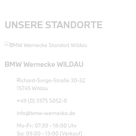
UNSERE STANDORTE
BMW Wernecke WILDAU
Richard-Sorge-Straße 30-32
15745 Wildau
+49 (0) 3375 5052-0
info@bmw-wernecke.de
Mo-Fr: 07:30 - 18:00 Uhr
Sa: 09:00 - 13:00 (Verkauf)