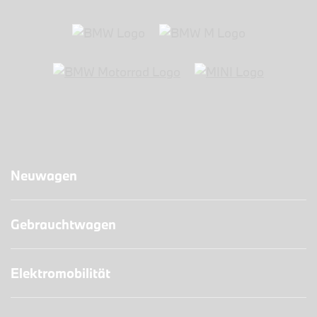
Neuwagen
Gebrauchtwagen
Elektromobilität