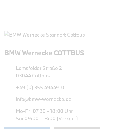
BMW Wernecke COTTBUS
Lamsfelder Straße 2
03044 Cottbus
+49 (0) 355 49449-0
info@bmw-wernecke.de
Mo-Fr: 07:30 - 18:00 Uhr
Sa: 09:00 - 13:00 (Verkauf)