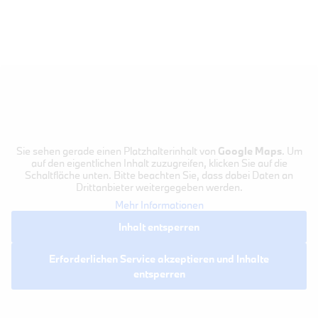
Sie sehen gerade einen Platzhalterinhalt von
Google Maps
. Um
auf den eigentlichen Inhalt zuzugreifen, klicken Sie auf die
Schaltfläche unten. Bitte beachten Sie, dass dabei Daten an
Drittanbieter weitergegeben werden.
Mehr Informationen
Inhalt entsperren
Erforderlichen Service akzeptieren und Inhalte
entsperren