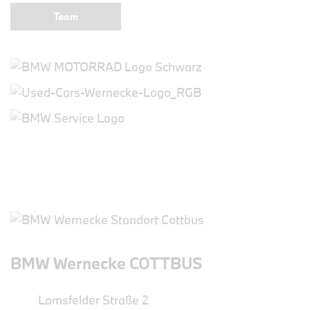
Team
BMW Wernecke COTTBUS
Lamsfelder Straße 2