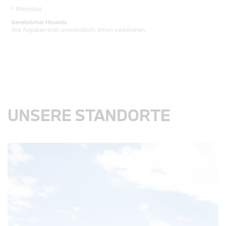
iii
Pflichtfeld
Gesetzlicher Hinweis
Alle Angaben sind unverbindlich. Irrtum vorbehalten.
UNSERE STANDORTE