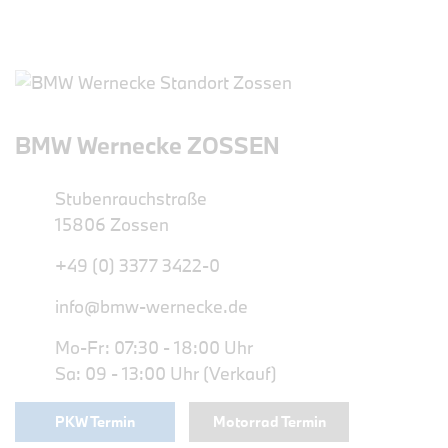
BMW Wernecke ZOSSEN
Stubenrauchstraße
15806 Zossen
+49 (0) 3377 3422-0
info@bmw-wernecke.de
Mo-Fr: 07:30 - 18:00 Uhr
Sa: 09 - 13:00 Uhr (Verkauf)
PKW Termin
Motorrad Termin