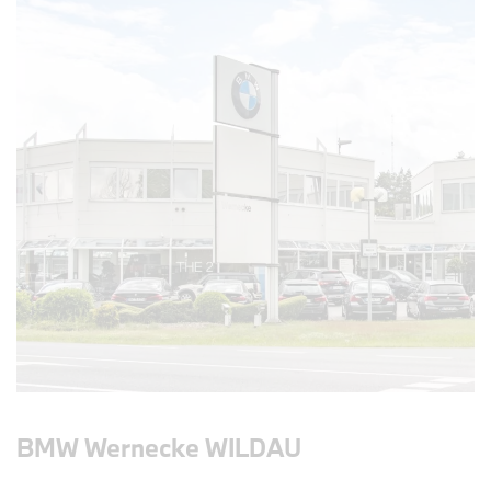
BMW Wernecke WILDAU