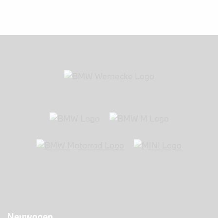
Neuwagen