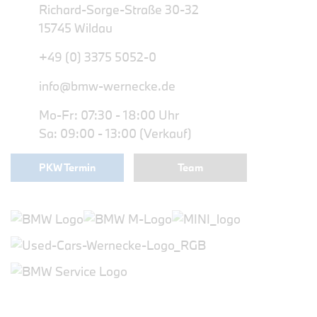
Richard-Sorge-Straße 30-32
15745 Wildau
+49 (0) 3375 5052-0
info@bmw-wernecke.de
Mo-Fr: 07:30 - 18:00 Uhr
Sa: 09:00 - 13:00 (Verkauf)
PKW Termin
Team