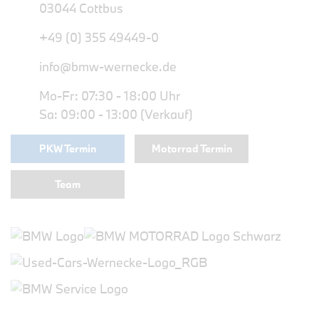
03044 Cottbus
+49 (0) 355 49449-0
info@bmw-wernecke.de
Mo-Fr: 07:30 - 18:00 Uhr
Sa: 09:00 - 13:00 (Verkauf)
PKW Termin
Motorrad Termin
Team