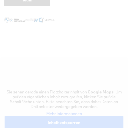
Sie sehen gerade einen Platzhalterinhalt von
Google Maps
. Um
auf den eigentlichen Inhalt zuzugreifen, klicken Sie auf die
Schaltfläche unten. Bitte beachten Sie, dass dabei Daten an
Drittanbieter weitergegeben werden.
Mehr Informationen
Inhalt entsperren