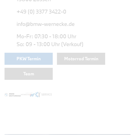
+49 (0) 3377 3422-0
info@bmw-wernecke.de
Mo-Fr: 07:30 - 18:00 Uhr
Sa: 09 - 13:00 Uhr (Verkauf)
PKW Termin
Motorrad Termin
Team