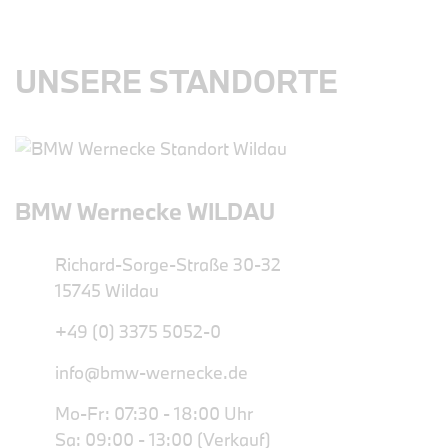
UNSERE STANDORTE
BMW Wernecke WILDAU
Richard-Sorge-Straße 30-32
15745 Wildau
+49 (0) 3375 5052-0
info@bmw-wernecke.de
Mo-Fr: 07:30 - 18:00 Uhr
Sa: 09:00 - 13:00 (Verkauf)