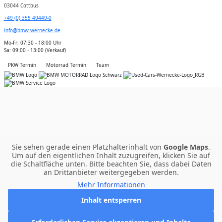
03044 Cottbus
+49 (0) 355 49449-0
info@bmw-wernecke.de
Mo-Fr: 07:30 - 18:00 Uhr
Sa: 09:00 - 13:00 (Verkauf)
PKW Termin
Motorrad Termin
Team
Sie sehen gerade einen Platzhalterinhalt von
Google Maps
.
Um auf den eigentlichen Inhalt zuzugreifen, klicken Sie auf
die Schaltfläche unten. Bitte beachten Sie, dass dabei Daten
an Drittanbieter weitergegeben werden.
Mehr Informationen
Inhalt entsperren