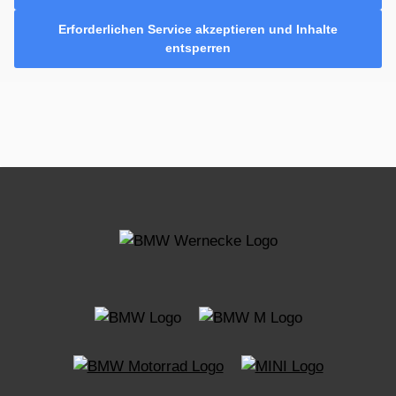
Erforderlichen Service akzeptieren und Inhalte
entsperren