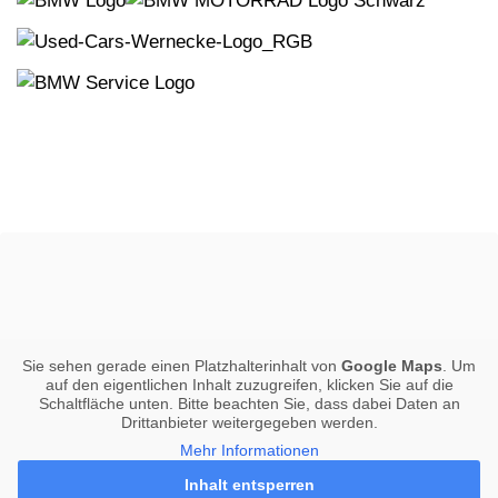
Sie sehen gerade einen Platzhalterinhalt von
Google Maps
. Um
auf den eigentlichen Inhalt zuzugreifen, klicken Sie auf die
Schaltfläche unten. Bitte beachten Sie, dass dabei Daten an
Drittanbieter weitergegeben werden.
Mehr Informationen
Inhalt entsperren