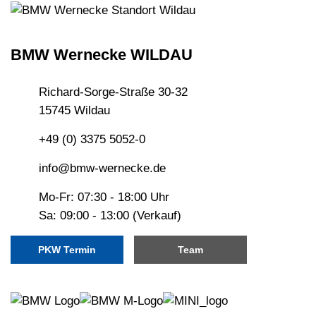
BMW Wernecke WILDAU
Richard-Sorge-Straße 30-32
15745 Wildau
+49 (0) 3375 5052-0
info@bmw-wernecke.de
Mo-Fr: 07:30 - 18:00 Uhr
Sa: 09:00 - 13:00 (Verkauf)
PKW Termin
Team