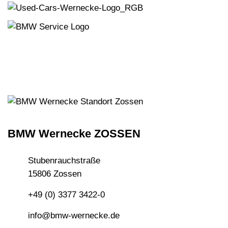
BMW Wernecke ZOSSEN
Stubenrauchstraße
15806 Zossen
+49 (0) 3377 3422-0
info@bmw-wernecke.de