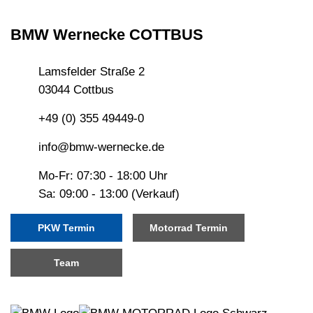
BMW Wernecke COTTBUS
Lamsfelder Straße 2
03044 Cottbus
+49 (0) 355 49449-0
info@bmw-wernecke.de
Mo-Fr: 07:30 - 18:00 Uhr
Sa: 09:00 - 13:00 (Verkauf)
PKW Termin
Motorrad Termin
Team