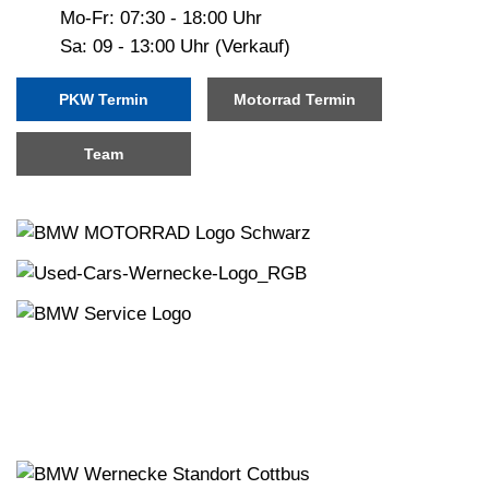
Mo-Fr: 07:30 - 18:00 Uhr
Sa: 09 - 13:00 Uhr (Verkauf)
PKW Termin
Motorrad Termin
Team