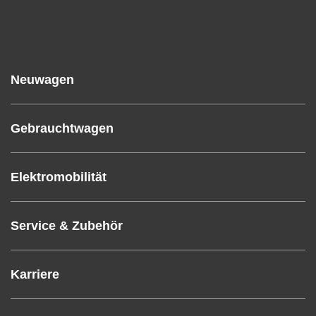
Neuwagen
Gebrauchtwagen
Elektromobilität
Service & Zubehör
Karriere