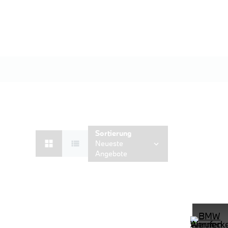
Sortierung
Neueste
Angebote