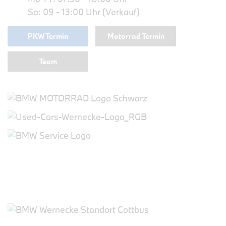
Sa: 09 - 13:00 Uhr (Verkauf)
PKW Termin
Motorrad Termin
Team