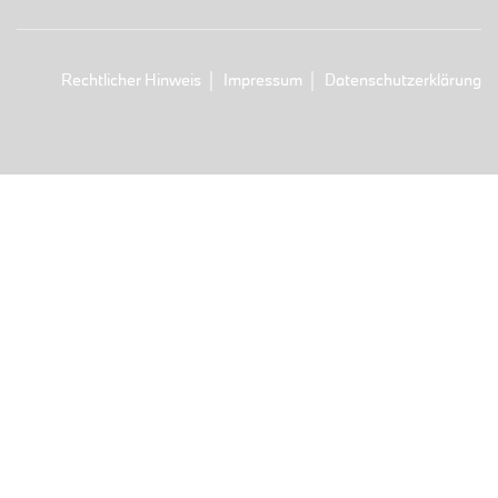
Rechtlicher Hinweis
Impressum
Datenschutzerklärung