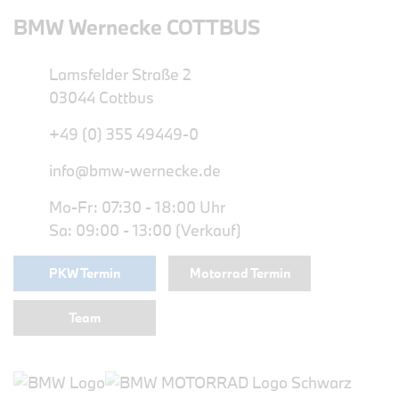
BMW Wernecke COTTBUS
Lamsfelder Straße 2
03044 Cottbus
+49 (0) 355 49449-0
info@bmw-wernecke.de
Mo-Fr: 07:30 - 18:00 Uhr
Sa: 09:00 - 13:00 (Verkauf)
PKW Termin
Motorrad Termin
Team