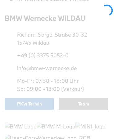
BMW Wernecke WILDAU
Richard-Sorge-Straße 30-32
15745 Wildau
+49 (0) 3375 5052-0
info@bmw-wernecke.de
Mo-Fr: 07:30 - 18:00 Uhr
Sa: 09:00 - 13:00 (Verkauf)
PKW Termin
Team