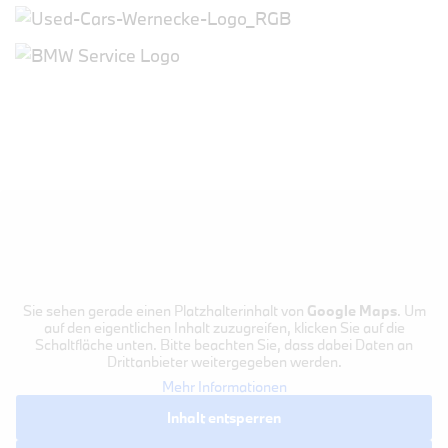
Sie sehen gerade einen Platzhalterinhalt von
Google Maps
. Um
auf den eigentlichen Inhalt zuzugreifen, klicken Sie auf die
Schaltfläche unten. Bitte beachten Sie, dass dabei Daten an
Drittanbieter weitergegeben werden.
Mehr Informationen
Inhalt entsperren