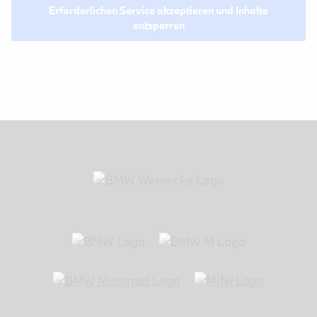
Erforderlichen Service akzeptieren und Inhalte
entsperren