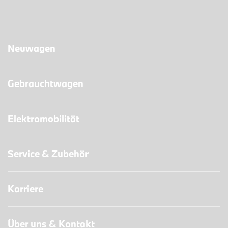
Neuwagen
Gebrauchtwagen
Elektromobilität
Service & Zubehör
Karriere
Über uns & Kontakt