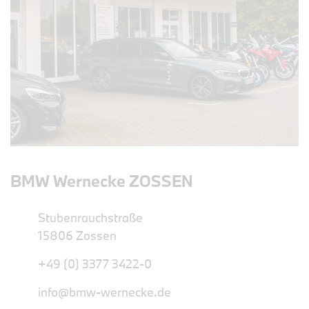
BMW Wernecke ZOSSEN
Stubenrauchstraße
15806 Zossen
+49 (0) 3377 3422-0
info@bmw-wernecke.de