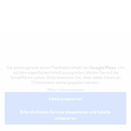
Sie sehen gerade einen Platzhalterinhalt von
Google Maps
. Um
auf den eigentlichen Inhalt zuzugreifen, klicken Sie auf die
Schaltfläche unten. Bitte beachten Sie, dass dabei Daten an
Drittanbieter weitergegeben werden.
Mehr Informationen
Inhalt entsperren
Erforderlichen Service akzeptieren und Inhalte
entsperren