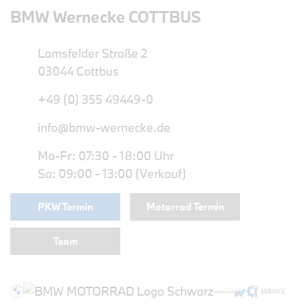
BMW Wernecke COTTBUS
Lamsfelder Straße 2
03044 Cottbus
+49 (0) 355 49449-0
info@bmw-wernecke.de
Mo-Fr: 07:30 - 18:00 Uhr
Sa: 09:00 - 13:00 (Verkauf)
PKW Termin
Motorrad Termin
Team