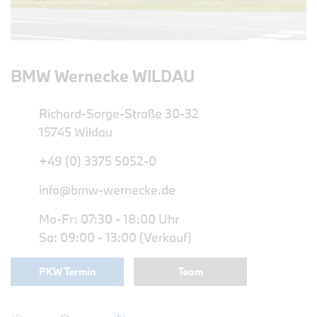
BMW Wernecke WILDAU
Richard-Sorge-Straße 30-32
15745 Wildau
+49 (0) 3375 5052-0
info@bmw-wernecke.de
Mo-Fr: 07:30 - 18:00 Uhr
Sa: 09:00 - 13:00 (Verkauf)
PKW Termin
Team