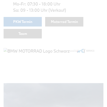
Mo-Fr: 07:30 - 18:00 Uhr
Sa: 09 - 13:00 Uhr (Verkauf)
PKW Termin
Motorrad Termin
Team