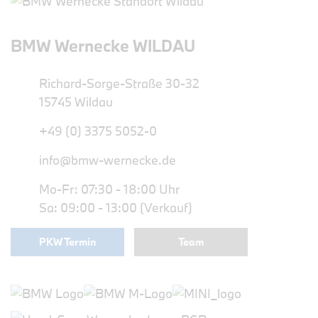
BMW Wernecke WILDAU
Richard-Sorge-Straße 30-32
15745 Wildau
+49 (0) 3375 5052-0
info@bmw-wernecke.de
Mo-Fr: 07:30 - 18:00 Uhr
Sa: 09:00 - 13:00 (Verkauf)
PKW Termin
Team