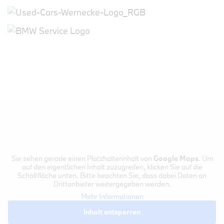
Sie sehen gerade einen Platzhalterinhalt von
Google Maps
. Um
auf den eigentlichen Inhalt zuzugreifen, klicken Sie auf die
Schaltfläche unten. Bitte beachten Sie, dass dabei Daten an
Drittanbieter weitergegeben werden.
Mehr Informationen
Inhalt entsperren