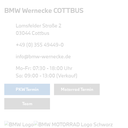
BMW Wernecke COTTBUS
Lamsfelder Straße 2
03044 Cottbus
+49 (0) 355 49449-0
info@bmw-wernecke.de
Mo-Fr: 07:30 - 18:00 Uhr
Sa: 09:00 - 13:00 (Verkauf)
PKW Termin
Motorrad Termin
Team