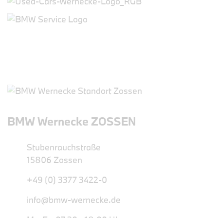
BMW Wernecke ZOSSEN
Stubenrauchstraße
15806 Zossen
+49 (0) 3377 3422-0
info@bmw-wernecke.de