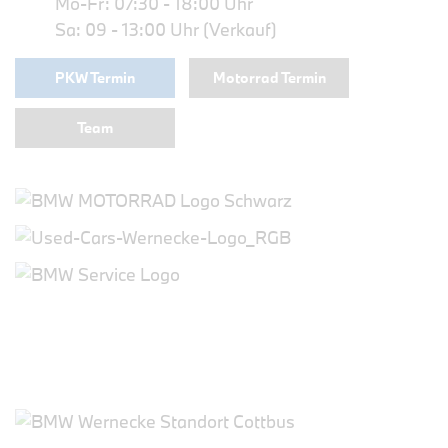
Mo-Fr: 07:30 - 18:00 Uhr
Sa: 09 - 13:00 Uhr (Verkauf)
PKW Termin
Motorrad Termin
Team