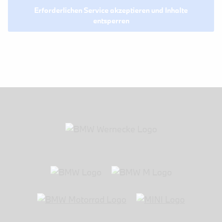
Erforderlichen Service akzeptieren und Inhalte
entsperren