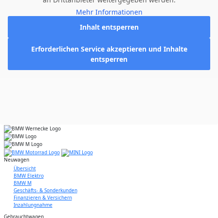
Mehr Informationen
Inhalt entsperren
Erforderlichen Service akzeptieren und Inhalte
entsperren
Neuwagen
Übersicht
BMW Elektro
BMW M
Geschäfts- & Sonderkunden
Finanzieren & Versichern
Inzahlungnahme
Gebrauchtwagen