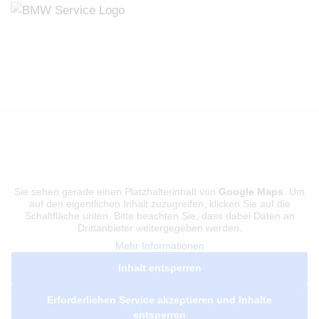
Sie sehen gerade einen Platzhalterinhalt von
Google Maps
. Um
auf den eigentlichen Inhalt zuzugreifen, klicken Sie auf die
Schaltfläche unten. Bitte beachten Sie, dass dabei Daten an
Drittanbieter weitergegeben werden.
Mehr Informationen
Inhalt entsperren
Erforderlichen Service akzeptieren und Inhalte
entsperren