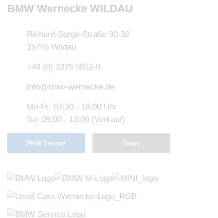
BMW Wernecke WILDAU
Richard-Sorge-Straße 30-32
15745 Wildau
+49 (0) 3375 5052-0
info@bmw-wernecke.de
Mo-Fr: 07:30 - 18:00 Uhr
Sa: 09:00 - 13:00 (Verkauf)
PKW Termin
Team