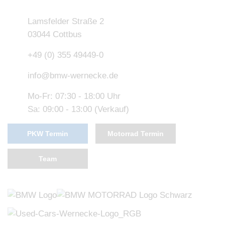
Lamsfelder Straße 2
03044 Cottbus
+49 (0) 355 49449-0
info@bmw-wernecke.de
Mo-Fr: 07:30 - 18:00 Uhr
Sa: 09:00 - 13:00 (Verkauf)
PKW Termin
Motorrad Termin
Team