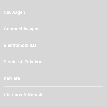
Neuwagen
Gebrauchtwagen
Elektromobilität
Service & Zubehör
Karriere
Über uns & Kontakt