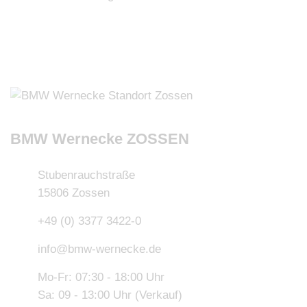
BMW Wernecke ZOSSEN
Stubenrauchstraße
15806 Zossen
+49 (0) 3377 3422-0
info@bmw-wernecke.de
Mo-Fr: 07:30 - 18:00 Uhr
Sa: 09 - 13:00 Uhr (Verkauf)