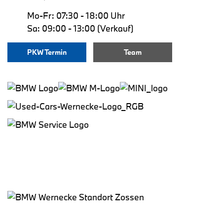
Mo-Fr: 07:30 - 18:00 Uhr
Sa: 09:00 - 13:00 (Verkauf)
PKW Termin
Team