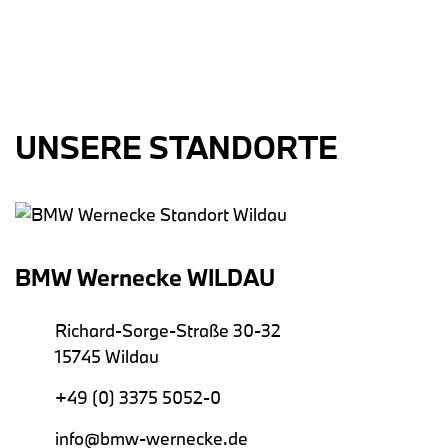
UNSERE STANDORTE
BMW Wernecke WILDAU
Richard-Sorge-Straße 30-32
15745 Wildau
+49 (0) 3375 5052-0
info@bmw-wernecke.de