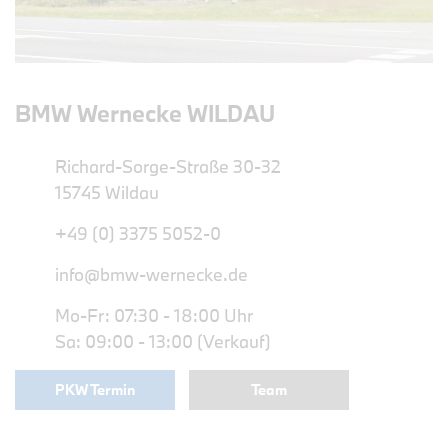
BMW Wernecke WILDAU
Richard-Sorge-Straße 30-32
15745 Wildau
+49 (0) 3375 5052-0
info@bmw-wernecke.de
Mo-Fr: 07:30 - 18:00 Uhr
Sa: 09:00 - 13:00 (Verkauf)
PKW Termin
Team