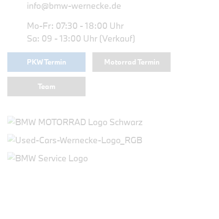
info@bmw-wernecke.de
Mo-Fr: 07:30 - 18:00 Uhr
Sa: 09 - 13:00 Uhr (Verkauf)
PKW Termin
Motorrad Termin
Team