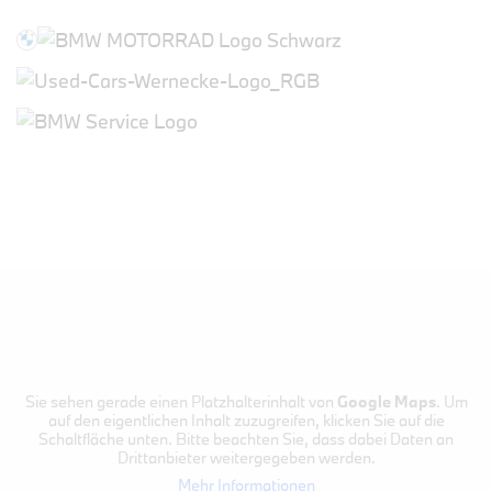
Sie sehen gerade einen Platzhalterinhalt von
Google Maps
. Um
auf den eigentlichen Inhalt zuzugreifen, klicken Sie auf die
Schaltfläche unten. Bitte beachten Sie, dass dabei Daten an
Drittanbieter weitergegeben werden.
Mehr Informationen