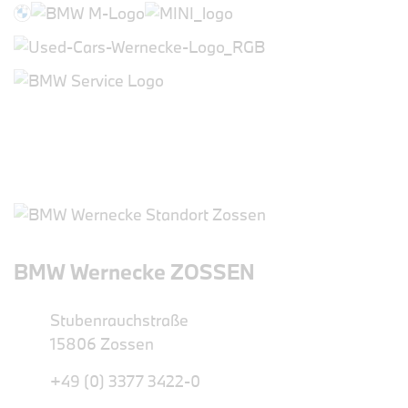
BMW Wernecke ZOSSEN
Stubenrauchstraße
15806 Zossen
+49 (0) 3377 3422-0