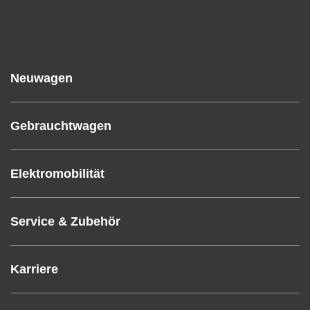
Neuwagen
Gebrauchtwagen
Elektromobilität
Service & Zubehör
Karriere