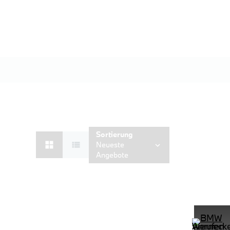
Sortierung
Neueste
Angebote