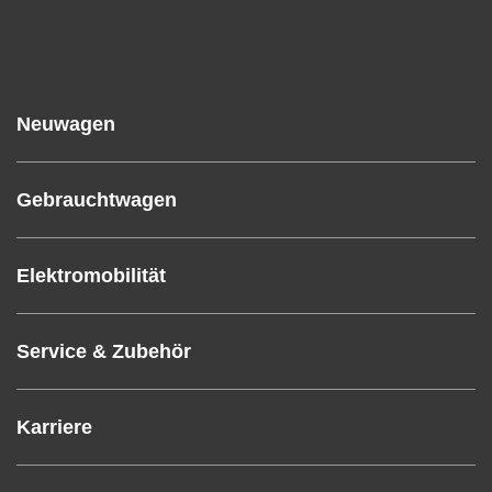
Neuwagen
Gebrauchtwagen
Elektromobilität
Service & Zubehör
Karriere