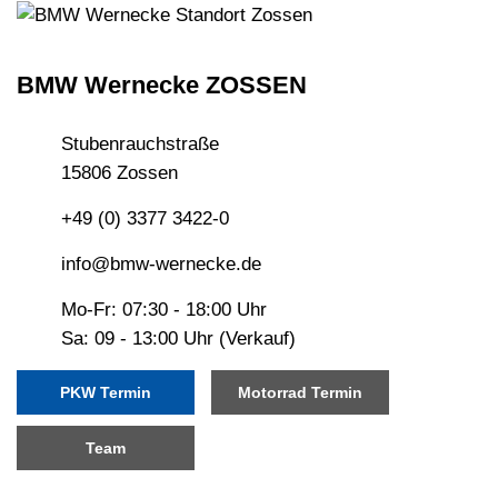
BMW Wernecke ZOSSEN
Stubenrauchstraße
15806 Zossen
+49 (0) 3377 3422-0
info@bmw-wernecke.de
Mo-Fr: 07:30 - 18:00 Uhr
Sa: 09 - 13:00 Uhr (Verkauf)
PKW Termin
Motorrad Termin
Team