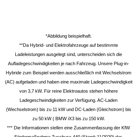
*Abbildung beispielhaft.
**Da Hybrid- und Elektrofahrzeuge auf bestimmte
Ladeleistungen ausgelegt sind, unterscheiden sich die
Aufladegeschwindigkeiten je nach Fahrzeug. Unsere Plug-in-
Hybride zum Beispiel werden ausschließlich mit Wechselstrom
(AC) aufgeladen und haben eine maximale Ladegeschwindigkeit
von 3,7 kW. Für reine Elektroautos stehen höhere
Ladegeschwindigkeiten zur Verfügung. AC-Laden
(Wechselstrom) bis zu 11 kW und DC-Laden (Gleichstrom) bis
zu 50 kW ( BMW iX3 bis zu 150 kW.
*** Die Informationen stellen eine Zusammenfassung der KfW