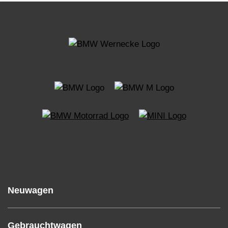
Neuwagen
Gebrauchtwagen