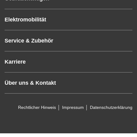
Elektromobilität
Service & Zubehör
Karriere
Über uns & Kontakt
Rechtlicher Hinweis
Impressum
Datenschutzerklärung