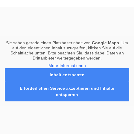
Sie sehen gerade einen Platzhalterinhalt von
Google Maps
. Um
auf den eigentlichen Inhalt zuzugreifen, klicken Sie auf die
Schaltfläche unten. Bitte beachten Sie, dass dabei Daten an
Drittanbieter weitergegeben werden.
Mehr Informationen
Inhalt entsperren
Erforderlichen Service akzeptieren und Inhalte
entsperren