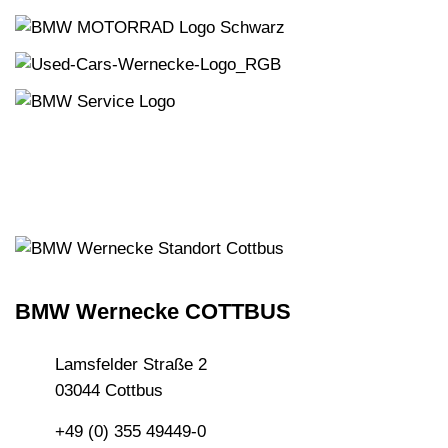
BMW Wernecke COTTBUS
Lamsfelder Straße 2
03044 Cottbus
+49 (0) 355 49449-0