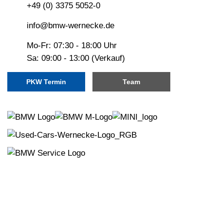
+49 (0) 3375 5052-0
info@bmw-wernecke.de
Mo-Fr: 07:30 - 18:00 Uhr
Sa: 09:00 - 13:00 (Verkauf)
PKW Termin
Team