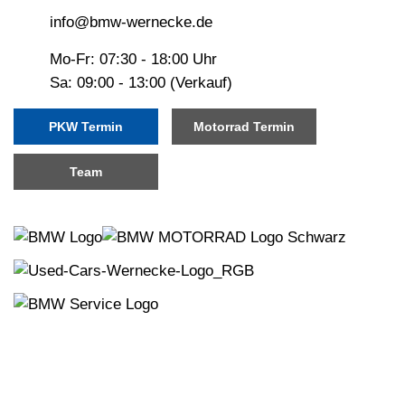
info@bmw-wernecke.de
Mo-Fr: 07:30 - 18:00 Uhr
Sa: 09:00 - 13:00 (Verkauf)
PKW Termin
Motorrad Termin
Team