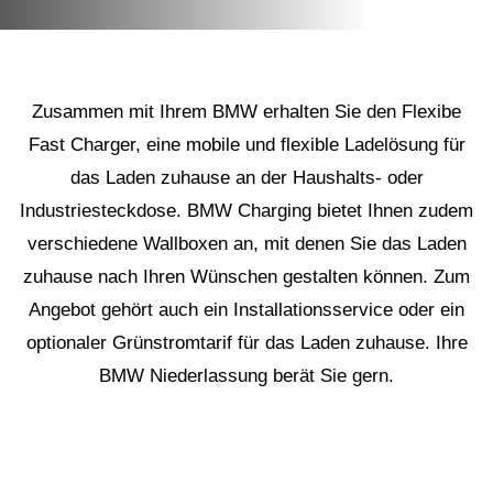
Zusammen mit Ihrem BMW erhalten Sie den Flexibe
Fast Charger, eine mobile und flexible Ladelösung für
das Laden zuhause an der Haushalts- oder
Industriesteckdose. BMW Charging bietet Ihnen zudem
verschiedene Wallboxen an, mit denen Sie das Laden
zuhause nach Ihren Wünschen gestalten können. Zum
Angebot gehört auch ein Installationsservice oder ein
optionaler Grünstromtarif für das Laden zuhause. Ihre
BMW Niederlassung berät Sie gern.