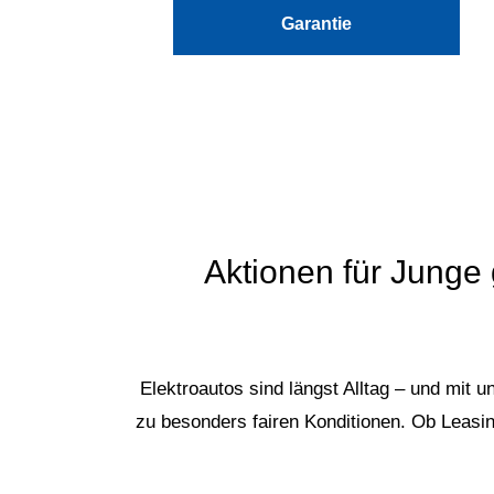
Garantie
Aktionen für Junge 
Elektroautos sind längst Alltag – und mit 
zu besonders fairen Konditionen. Ob Leasin