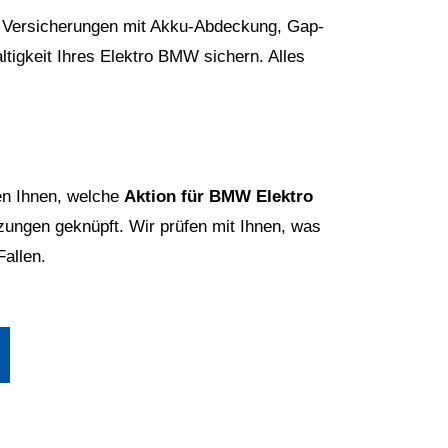
e Versicherungen mit Akku-Abdeckung, Gap-
tigkeit Ihres Elektro BMW sichern. Alles
en Ihnen, welche
Aktion für BMW Elektro
zungen geknüpft. Wir prüfen mit Ihnen, was
Fallen.