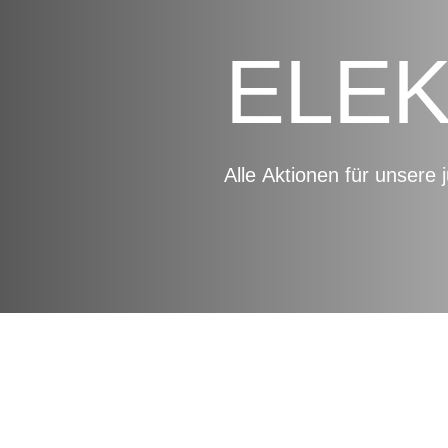
ELE
Alle
Aktionen für unsere