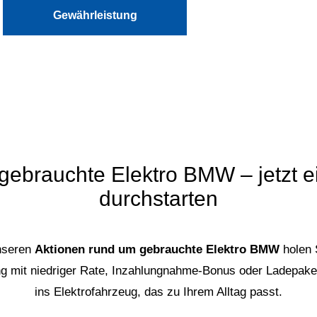
Gewährleistung
gebrauchte Elektro BMW – jetzt ei
durchstarten
unseren
Aktionen rund um gebrauchte Elektro BMW
holen 
g mit niedriger Rate, Inzahlungnahme-Bonus oder Ladepaket
ins Elektrofahrzeug, das zu Ihrem Alltag passt.