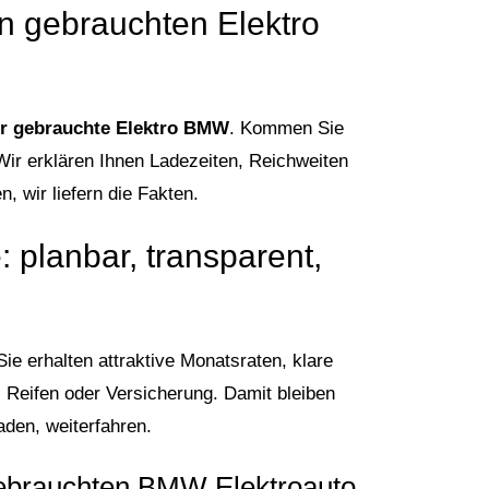
n gebrauchten Elektro
r gebrauchte Elektro BMW
. Kommen Sie
Wir erklären Ihnen Ladezeiten, Reichweiten
, wir liefern die Fakten.
 planbar, transparent,
Sie erhalten attraktive Monatsraten, klare
 Reifen oder Versicherung. Damit bleiben
aden, weiterfahren.
Gebrauchten BMW Elektroauto