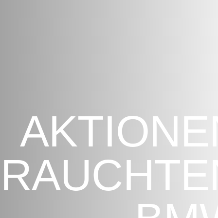
AKTIONE
BRAUCHTE