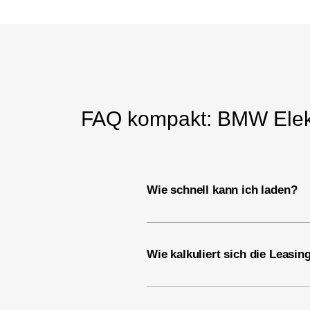
FAQ kompakt: BMW Elekt
Wie schnell kann ich laden?
Wie kalkuliert sich die Leasin