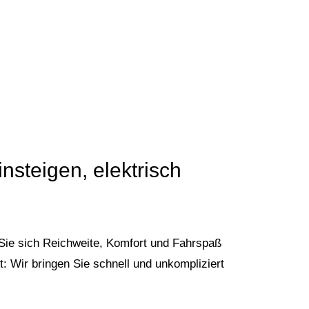
nsteigen, elektrisch
Sie sich Reichweite, Komfort und Fahrspaß
: Wir bringen Sie schnell und unkompliziert