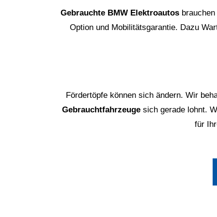
Gebrauchte BMW Elektroautos
brauchen 
Option und Mobilitätsgarantie. Dazu War
Fördertöpfe können sich ändern. Wir beh
Gebrauchtfahrzeuge
sich gerade lohnt. W
für Ih