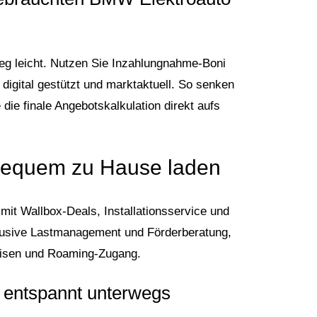
g leicht. Nutzen Sie Inzahlungnahme-Boni
 digital gestützt und marktaktuell. So senken
ie finale Angebotskalkulation direkt aufs
bequem zu Hause laden
mit Wallbox-Deals, Installationsservice und
inklusive Lastmanagement und Förderberatung,
reisen und Roaming-Zugang.
 entspannt unterwegs