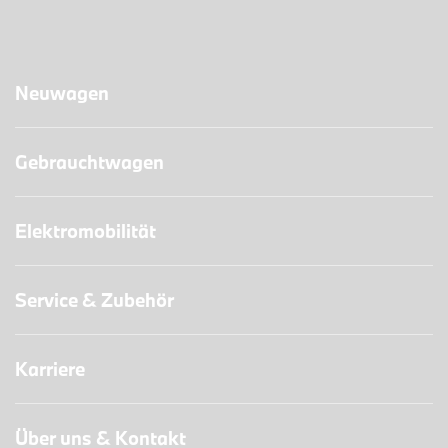
Neuwagen
Gebrauchtwagen
Elektromobilität
Service & Zubehör
Karriere
Über uns & Kontakt