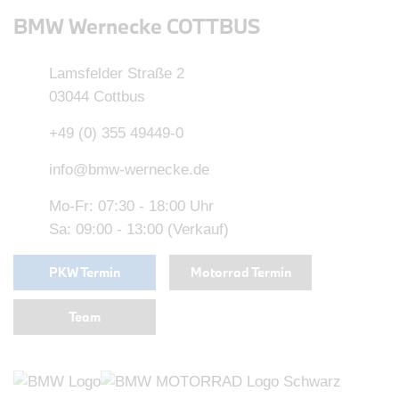
BMW Wernecke COTTBUS
Lamsfelder Straße 2
03044 Cottbus
+49 (0) 355 49449-0
info@bmw-wernecke.de
Mo-Fr: 07:30 - 18:00 Uhr
Sa: 09:00 - 13:00 (Verkauf)
PKW Termin
Motorrad Termin
Team