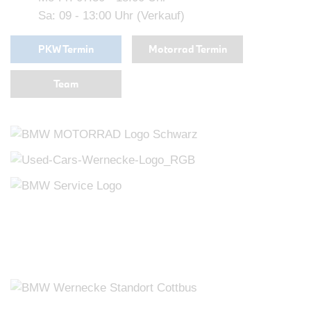
Sa: 09 - 13:00 Uhr (Verkauf)
PKW Termin
Motorrad Termin
Team