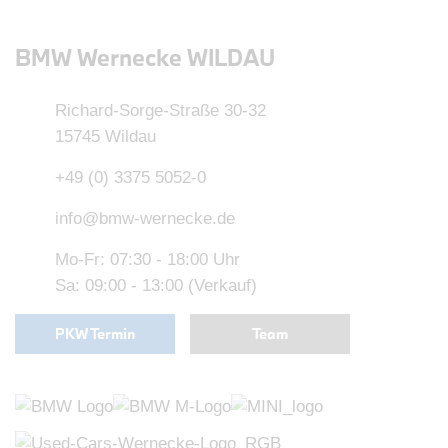
BMW Wernecke WILDAU
Richard-Sorge-Straße 30-32
15745 Wildau
+49 (0) 3375 5052-0
info@bmw-wernecke.de
Mo-Fr: 07:30 - 18:00 Uhr
Sa: 09:00 - 13:00 (Verkauf)
PKW Termin
Team