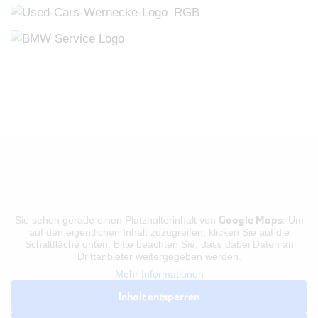
Google Maps
Sie sehen gerade einen Platzhalterinhalt von
. Um
auf den eigentlichen Inhalt zuzugreifen, klicken Sie auf die
Schaltfläche unten. Bitte beachten Sie, dass dabei Daten an
Drittanbieter weitergegeben werden.
Mehr Informationen
Inhalt entsperren