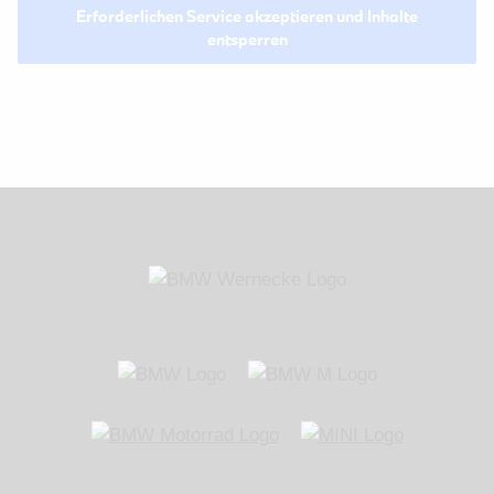
Erforderlichen Service akzeptieren und Inhalte
entsperren