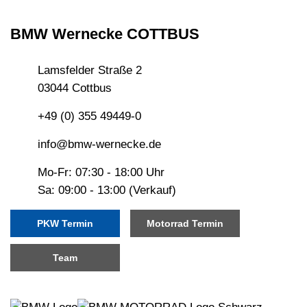
BMW Wernecke COTTBUS
Lamsfelder Straße 2
03044 Cottbus
+49 (0) 355 49449-0
info@bmw-wernecke.de
Mo-Fr: 07:30 - 18:00 Uhr
Sa: 09:00 - 13:00 (Verkauf)
PKW Termin
Motorrad Termin
Team