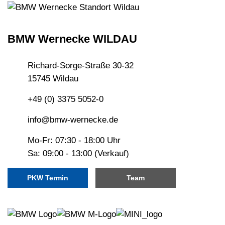
BMW Wernecke WILDAU
Richard-Sorge-Straße 30-32
15745 Wildau
+49 (0) 3375 5052-0
info@bmw-wernecke.de
Mo-Fr: 07:30 - 18:00 Uhr
Sa: 09:00 - 13:00 (Verkauf)
PKW Termin
Team