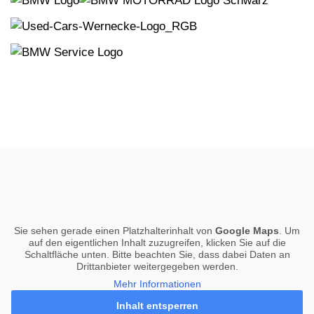
Sie sehen gerade einen Platzhalterinhalt von
Google Maps
. Um
auf den eigentlichen Inhalt zuzugreifen, klicken Sie auf die
Schaltfläche unten. Bitte beachten Sie, dass dabei Daten an
Drittanbieter weitergegeben werden.
Mehr Informationen
Inhalt entsperren