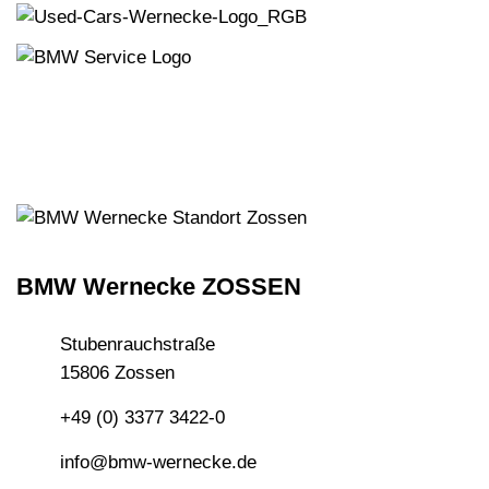
BMW Wernecke ZOSSEN
Stubenrauchstraße
15806 Zossen
+49 (0) 3377 3422-0
info@bmw-wernecke.de