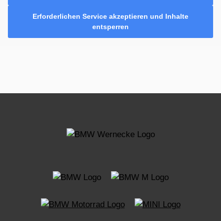
Erforderlichen Service akzeptieren und Inhalte
entsperren