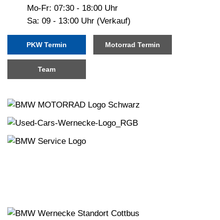
Mo-Fr: 07:30 - 18:00 Uhr
Sa: 09 - 13:00 Uhr (Verkauf)
PKW Termin
Motorrad Termin
Team