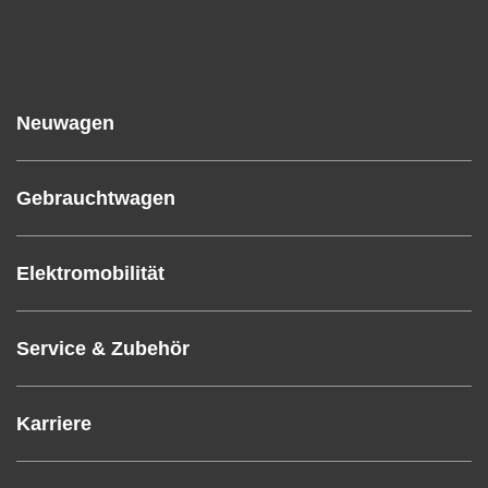
Neuwagen
Gebrauchtwagen
Elektromobilität
Service & Zubehör
Karriere