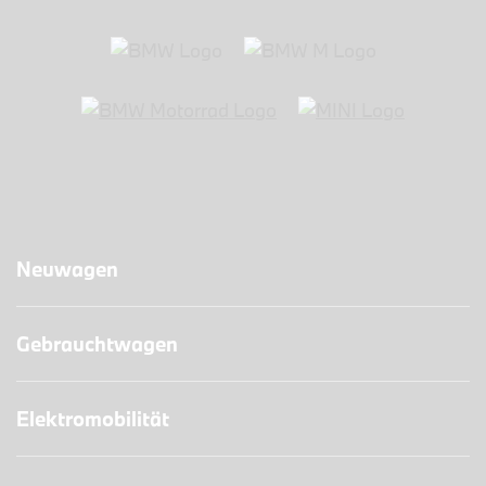
Neuwagen
Gebrauchtwagen
Elektromobilität