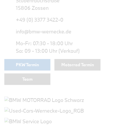
Stubenrauchstraße
15806 Zossen
+49 (0) 3377 3422-0
info@bmw-wernecke.de
Mo-Fr: 07:30 - 18:00 Uhr
Sa: 09 - 13:00 Uhr (Verkauf)
PKW Termin
Motorrad Termin
Team