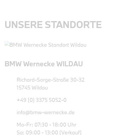
UNSERE STANDORTE
BMW Wernecke WILDAU
Richard-Sorge-Straße 30-32
15745 Wildau
+49 (0) 3375 5052-0
info@bmw-wernecke.de
Mo-Fr: 07:30 - 18:00 Uhr
Sa: 09:00 - 13:00 (Verkauf)