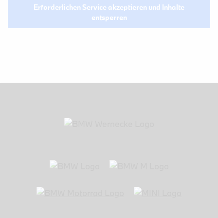
Erforderlichen Service akzeptieren und Inhalte
entsperren