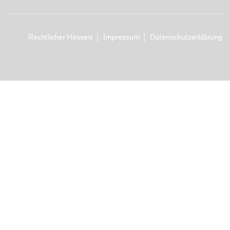
Rechtlicher Hinweis
Impressum
Datenschutzerklärung