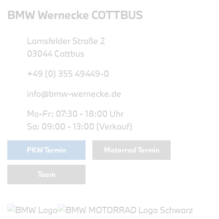
BMW Wernecke COTTBUS
Lamsfelder Straße 2
03044 Cottbus
+49 (0) 355 49449-0
info@bmw-wernecke.de
Mo-Fr: 07:30 - 18:00 Uhr
Sa: 09:00 - 13:00 (Verkauf)
PKW Termin
Motorrad Termin
Team