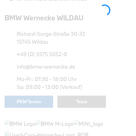
BMW Wernecke WILDAU
Richard-Sorge-Straße 30-32
15745 Wildau
+49 (0) 3375 5052-0
info@bmw-wernecke.de
Mo-Fr: 07:30 - 18:00 Uhr
Sa: 09:00 - 13:00 (Verkauf)
PKW Termin
Team