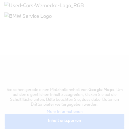
Sie sehen gerade einen Platzhalterinhalt von
Google Maps
. Um
auf den eigentlichen Inhalt zuzugreifen, klicken Sie auf die
Schaltfläche unten. Bitte beachten Sie, dass dabei Daten an
Drittanbieter weitergegeben werden.
Mehr Informationen
Inhalt entsperren