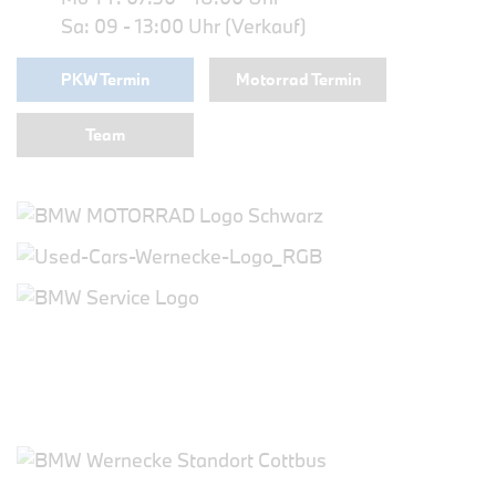
Sa: 09 - 13:00 Uhr (Verkauf)
PKW Termin
Motorrad Termin
Team