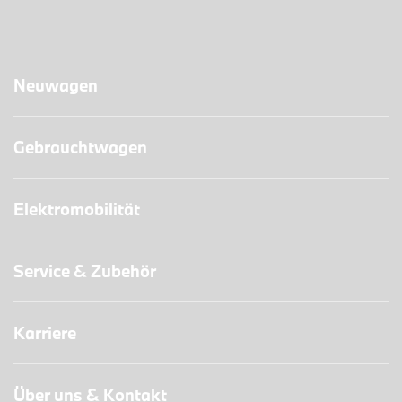
Neuwagen
Gebrauchtwagen
Elektromobilität
Service & Zubehör
Karriere
Über uns & Kontakt