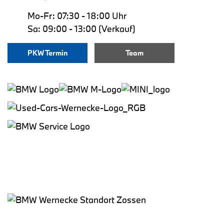
Mo-Fr: 07:30 - 18:00 Uhr
Sa: 09:00 - 13:00 (Verkauf)
PKW Termin
Team