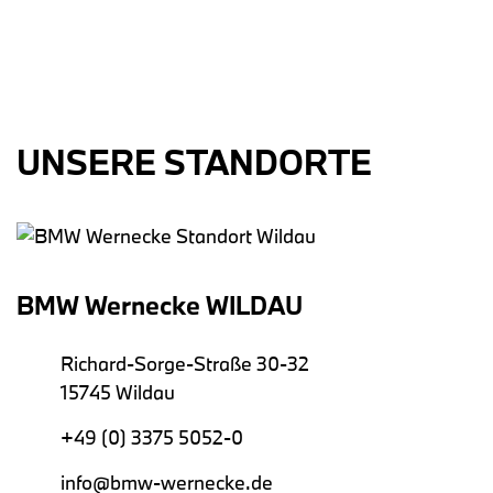
UNSERE STANDORTE
BMW Wernecke WILDAU
Richard-Sorge-Straße 30-32
15745 Wildau
+49 (0) 3375 5052-0
info@bmw-wernecke.de