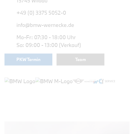
15745 Wildau
+49 (0) 3375 5052-0
info@bmw-wernecke.de
Mo-Fr: 07:30 - 18:00 Uhr
Sa: 09:00 - 13:00 (Verkauf)
PKW Termin
Team