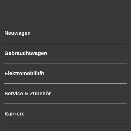
Neuwagen
Gebrauchtwagen
Elektromobilität
Service & Zubehör
Karriere