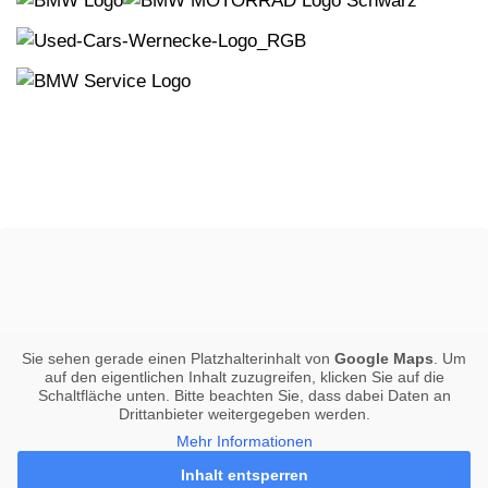
Sie sehen gerade einen Platzhalterinhalt von
Google Maps
. Um
auf den eigentlichen Inhalt zuzugreifen, klicken Sie auf die
Schaltfläche unten. Bitte beachten Sie, dass dabei Daten an
Drittanbieter weitergegeben werden.
Mehr Informationen
Inhalt entsperren