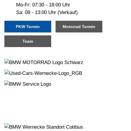
Mo-Fr: 07:30 - 18:00 Uhr
Sa: 09 - 13:00 Uhr (Verkauf)
PKW Termin
Motorrad Termin
Team