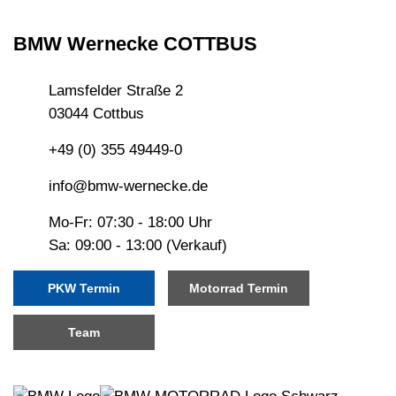
BMW Wernecke COTTBUS
Lamsfelder Straße 2
03044 Cottbus
+49 (0) 355 49449-0
info@bmw-wernecke.de
Mo-Fr: 07:30 - 18:00 Uhr
Sa: 09:00 - 13:00 (Verkauf)
PKW Termin
Motorrad Termin
Team