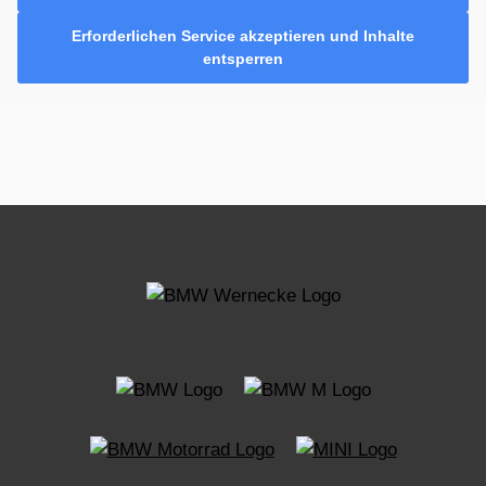
Erforderlichen Service akzeptieren und Inhalte
entsperren