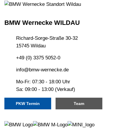
BMW Wernecke WILDAU
Richard-Sorge-Straße 30-32
15745 Wildau
+49 (0) 3375 5052-0
info@bmw-wernecke.de
Mo-Fr: 07:30 - 18:00 Uhr
Sa: 09:00 - 13:00 (Verkauf)
PKW Termin
Team