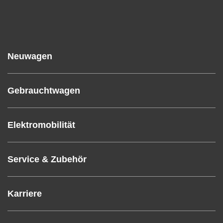
Neuwagen
Gebrauchtwagen
Elektromobilität
Service & Zubehör
Karriere