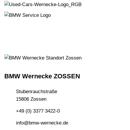
BMW Wernecke ZOSSEN
Stubenrauchstraße
15806 Zossen
+49 (0) 3377 3422-0
info@bmw-wernecke.de