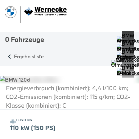
0
Fahrzeuge
Ergebnisliste
Energieverbrauch (kombiniert): 4,4 l/100 km;
CO2-Emissionen (kombiniert): 115 g/km; CO2-
Klasse (kombiniert): C
LEISTUNG
110 kW (150 PS)