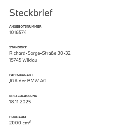
Steckbrief
ANGEBOTSNUMMER
1016574
STANDORT
Richard-Sorge-Straße 30-32
15745 Wildau
FAHRZEUGART
JGA der BMW AG
ERSTZULASSUNG
18.11.2025
HUBRAUM
3
2000 cm