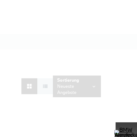
Sortierung
Neueste
Angebote