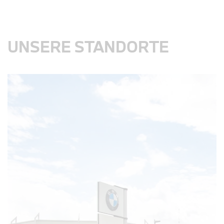
UNSERE STANDORTE