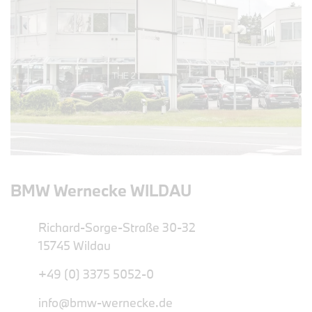
BMW Wernecke WILDAU
Richard-Sorge-Straße 30-32
15745 Wildau
+49 (0) 3375 5052-0
info@bmw-wernecke.de