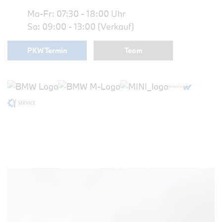
Mo-Fr: 07:30 - 18:00 Uhr
Sa: 09:00 - 13:00 (Verkauf)
PKW Termin
Team