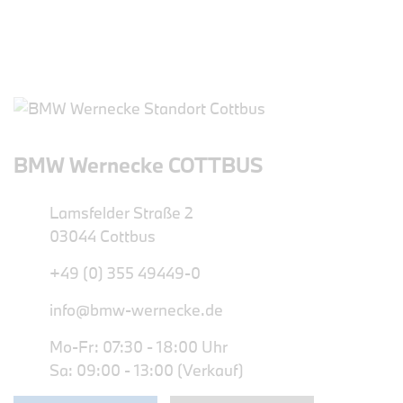
BMW Wernecke COTTBUS
Lamsfelder Straße 2
03044 Cottbus
+49 (0) 355 49449-0
info@bmw-wernecke.de
Mo-Fr: 07:30 - 18:00 Uhr
Sa: 09:00 - 13:00 (Verkauf)