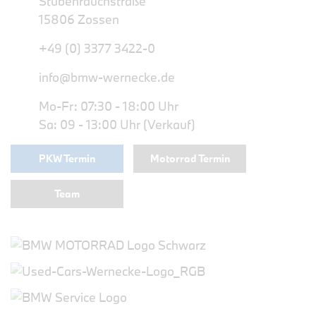
Stubenrauchstraße
15806 Zossen
+49 (0) 3377 3422-0
info@bmw-wernecke.de
Mo-Fr: 07:30 - 18:00 Uhr
Sa: 09 - 13:00 Uhr (Verkauf)
PKW Termin
Motorrad Termin
Team