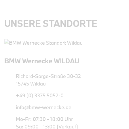
UNSERE STANDORTE
BMW Wernecke WILDAU
Richard-Sorge-Straße 30-32
15745 Wildau
+49 (0) 3375 5052-0
info@bmw-wernecke.de
Mo-Fr: 07:30 - 18:00 Uhr
Sa: 09:00 - 13:00 (Verkauf)