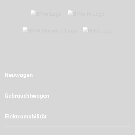
Neuwagen
Gebrauchtwagen
Elektromobilität