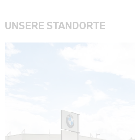
UNSERE STANDORTE