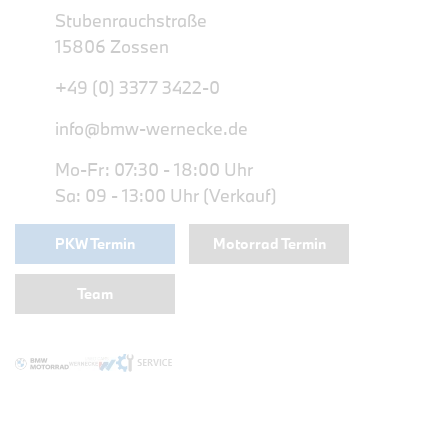
Stubenrauchstraße
15806 Zossen
+49 (0) 3377 3422-0
info@bmw-wernecke.de
Mo-Fr: 07:30 - 18:00 Uhr
Sa: 09 - 13:00 Uhr (Verkauf)
PKW Termin
Motorrad Termin
Team