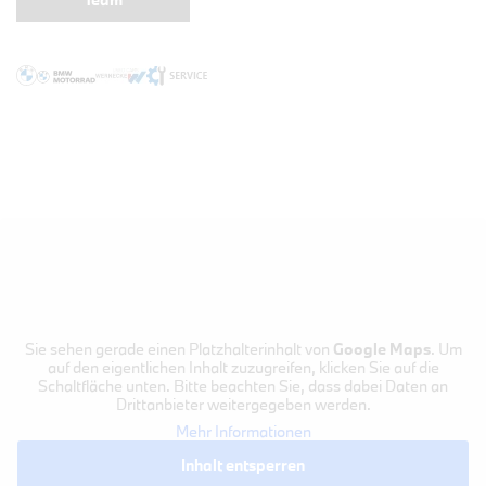
Sie sehen gerade einen Platzhalterinhalt von
Google Maps
. Um
auf den eigentlichen Inhalt zuzugreifen, klicken Sie auf die
Schaltfläche unten. Bitte beachten Sie, dass dabei Daten an
Drittanbieter weitergegeben werden.
Mehr Informationen
Inhalt entsperren