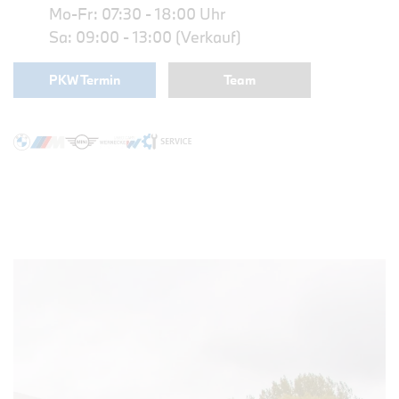
Mo-Fr: 07:30 - 18:00 Uhr
Sa: 09:00 - 13:00 (Verkauf)
PKW Termin
Team