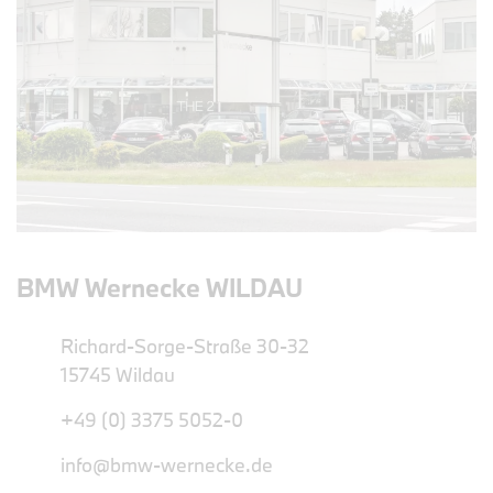
BMW Wernecke WILDAU
Richard-Sorge-Straße 30-32
15745 Wildau
+49 (0) 3375 5052-0
info@bmw-wernecke.de