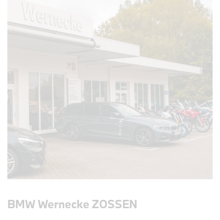
BMW Wernecke ZOSSEN