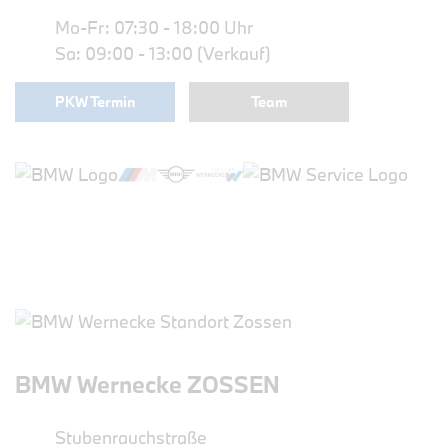
Mo-Fr: 07:30 - 18:00 Uhr
Sa: 09:00 - 13:00 (Verkauf)
PKW Termin
Team
BMW Wernecke ZOSSEN
Stubenrauchstraße