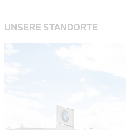
UNSERE STANDORTE