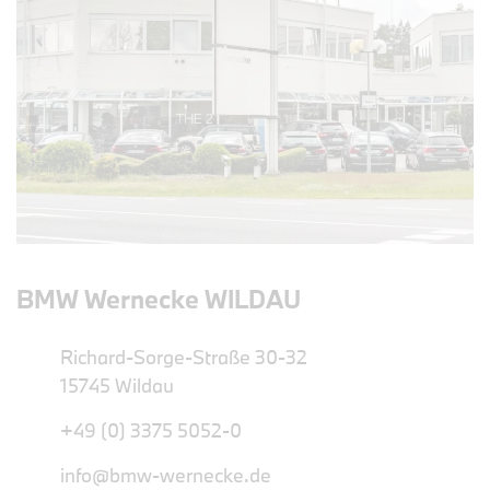
BMW Wernecke WILDAU
Richard-Sorge-Straße 30-32
15745 Wildau
+49 (0) 3375 5052-0
info@bmw-wernecke.de