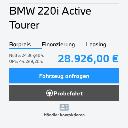
BMW 220i Active
Tourer
Barpreis
Finanzierung
Leasing
28.926,00 €
Netto:
24.307,60 €
UPE:
44.269,20 €
Fahrzeug anfragen
Probefahrt
Händler kontaktieren