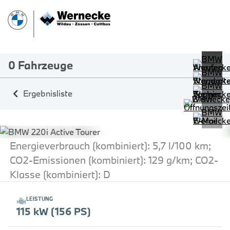
0
Fahrzeuge
Ergebnisliste
Energieverbrauch (kombiniert): 5,7 l/100 km;
CO2-Emissionen (kombiniert): 129 g/km; CO2-
Klasse (kombiniert): D
LEISTUNG
115 kW (156 PS)