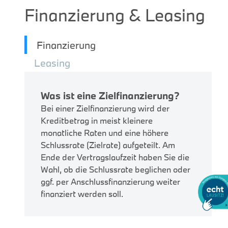
Finanzierung & Leasing
Finanzierung
Leasing
Was ist eine Zielfinanzierung?
Bei einer Zielfinanzierung wird der
Kreditbetrag in meist kleinere
monatliche Raten und eine höhere
Schlussrate (Zielrate) aufgeteilt. Am
Ende der Vertragslaufzeit haben Sie die
Wahl, ob die Schlussrate beglichen oder
ggf. per Anschlussfinanzierung weiter
finanziert werden soll.