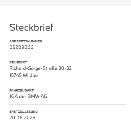
Steckbrief
ANGEBOTSNUMMER
09289866
STANDORT
Richard-Sorge-Straße 30-32
15745 Wildau
FAHRZEUGART
JGA der BMW AG
ERSTZULASSUNG
20.06.2025