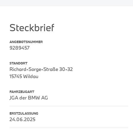
Steckbrief
ANGEBOTSNUMMER
9289457
STANDORT
Richard-Sorge-Straße 30-32
15745 Wildau
FAHRZEUGART
JGA der BMW AG
ERSTZULASSUNG
24.06.2025