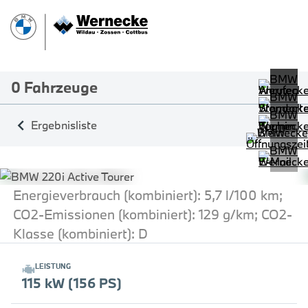
0
Fahrzeuge
Ergebnisliste
Energieverbrauch (kombiniert): 5,7 l/100 km;
CO2-Emissionen (kombiniert): 129 g/km; CO2-
Klasse (kombiniert): D
LEISTUNG
115 kW (156 PS)