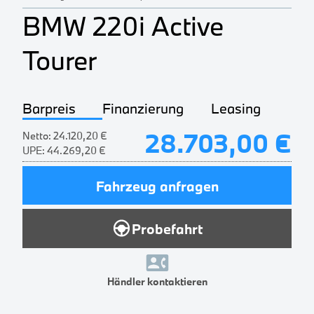
BMW 220i Active
Tourer
Barpreis
Finanzierung
Leasing
28.703,00 €
Netto:
24.120,20 €
UPE:
44.269,20 €
Fahrzeug anfragen
Probefahrt
Händler kontaktieren