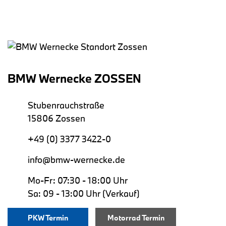
BMW Wernecke ZOSSEN
Stubenrauchstraße
15806 Zossen
+49 (0) 3377 3422-0
info@bmw-wernecke.de
Mo-Fr: 07:30 - 18:00 Uhr
Sa: 09 - 13:00 Uhr (Verkauf)
PKW Termin
Motorrad Termin