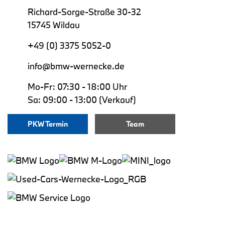
Richard-Sorge-Straße 30-32
15745 Wildau
+49 (0) 3375 5052-0
info@bmw-wernecke.de
Mo-Fr: 07:30 - 18:00 Uhr
Sa: 09:00 - 13:00 (Verkauf)
PKW Termin
Team