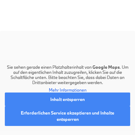
Sie sehen gerade einen Platzhalterinhalt von
Google Maps
. Um
auf den eigentlichen Inhalt zuzugreifen, klicken Sie auf die
Schaltfläche unten. Bitte beachten Sie, dass dabei Daten an
Drittanbieter weitergegeben werden.
Mehr Informationen
Inhalt entsperren
Erforderlichen Service akzeptieren und Inhalte
entsperren