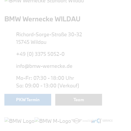
BMW Wernecke WILDAU
Richard-Sorge-Straße 30-32
15745 Wildau
+49 (0) 3375 5052-0
info@bmw-wernecke.de
Mo-Fr: 07:30 - 18:00 Uhr
Sa: 09:00 - 13:00 (Verkauf)
PKW Termin
Team