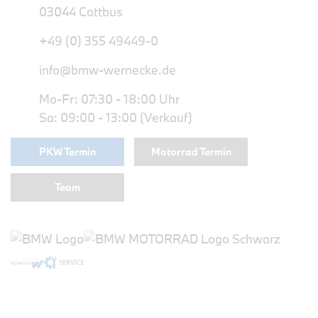
03044 Cottbus
+49 (0) 355 49449-0
info@bmw-wernecke.de
Mo-Fr: 07:30 - 18:00 Uhr
Sa: 09:00 - 13:00 (Verkauf)
PKW Termin
Motorrad Termin
Team