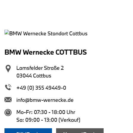
BMW Wernecke COTTBUS
Lamsfelder Straße 2
03044 Cottbus
+49 (0) 355 49449-0
info@bmw-wernecke.de
Mo-Fr: 07:30 - 18:00 Uhr
Sa: 09:00 - 13:00 (Verkauf)