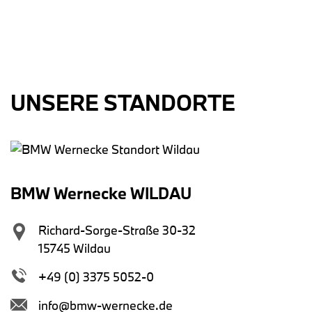
UNSERE STANDORTE
BMW Wernecke WILDAU
Richard-Sorge-Straße 30-32
15745 Wildau
+49 (0) 3375 5052-0
info@bmw-wernecke.de