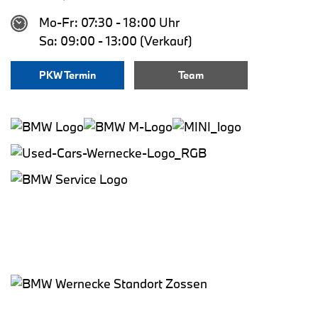
Mo-Fr: 07:30 - 18:00 Uhr
Sa: 09:00 - 13:00 (Verkauf)
PKW Termin
Team