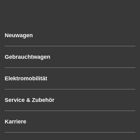
Neuwagen
Gebrauchtwagen
Elektromobilität
Service & Zubehör
Karriere