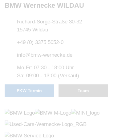
BMW Wernecke WILDAU
Richard-Sorge-Straße 30-32
15745 Wildau
+49 (0) 3375 5052-0
info@bmw-wernecke.de
Mo-Fr: 07:30 - 18:00 Uhr
Sa: 09:00 - 13:00 (Verkauf)
PKW Termin
Team