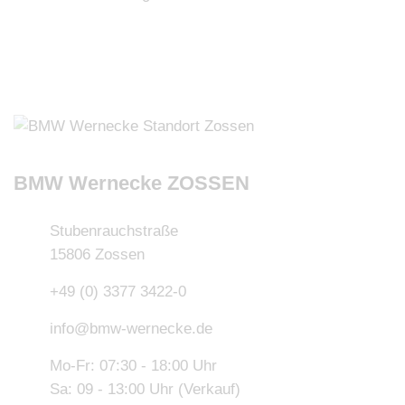
BMW Wernecke ZOSSEN
Stubenrauchstraße
15806 Zossen
+49 (0) 3377 3422-0
info@bmw-wernecke.de
Mo-Fr: 07:30 - 18:00 Uhr
Sa: 09 - 13:00 Uhr (Verkauf)