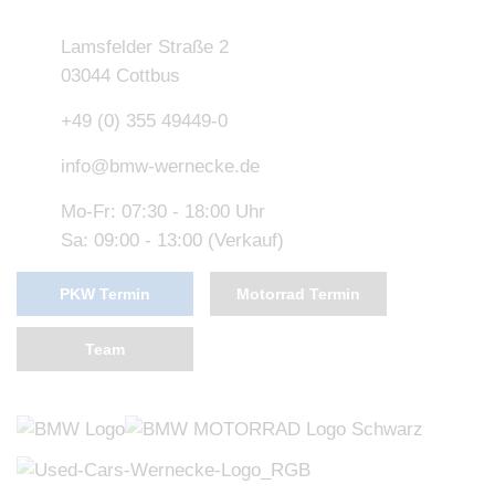
Lamsfelder Straße 2
03044 Cottbus
+49 (0) 355 49449-0
info@bmw-wernecke.de
Mo-Fr: 07:30 - 18:00 Uhr
Sa: 09:00 - 13:00 (Verkauf)
PKW Termin
Motorrad Termin
Team