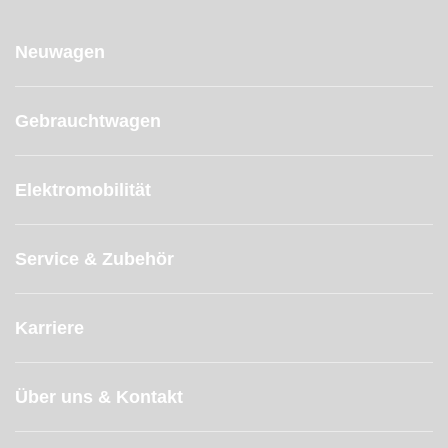
Neuwagen
Gebrauchtwagen
Elektromobilität
Service & Zubehör
Karriere
Über uns & Kontakt