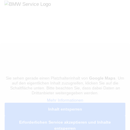
Sie sehen gerade einen Platzhalterinhalt von
Google Maps
. Um
auf den eigentlichen Inhalt zuzugreifen, klicken Sie auf die
Schaltfläche unten. Bitte beachten Sie, dass dabei Daten an
Drittanbieter weitergegeben werden.
Mehr Informationen
Inhalt entsperren
Erforderlichen Service akzeptieren und Inhalte
entsperren