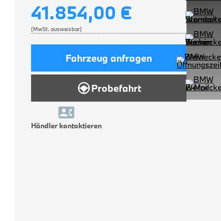
41.854,00 €
(MwSt. ausweisbar)
Fahrzeug anfragen
Probefahrt
Händler kontaktieren