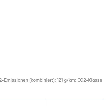
O2-Emissionen (kombiniert): 121 g/km; CO2-Klasse