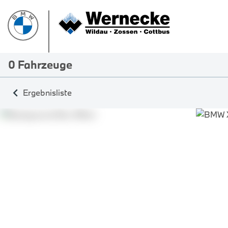
0
Fahrzeuge
Ergebnisliste