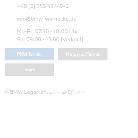
+49 (0) 355 49449-0
info@bmw-wernecke.de
Mo-Fr: 07:30 - 18:00 Uhr
Sa: 09:00 - 13:00 (Verkauf)
PKW Termin
Motorrad Termin
Team