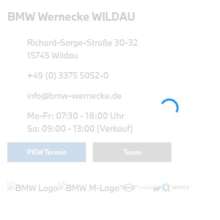
BMW Wernecke WILDAU
Richard-Sorge-Straße 30-32
15745 Wildau
+49 (0) 3375 5052-0
info@bmw-wernecke.de
Mo-Fr: 07:30 - 18:00 Uhr
Sa: 09:00 - 13:00 (Verkauf)
PKW Termin
Team