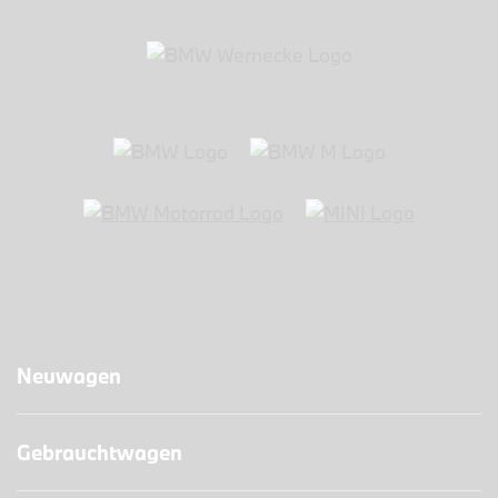
Neuwagen
Gebrauchtwagen