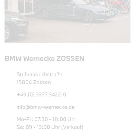
BMW Wernecke ZOSSEN
Stubenrauchstraße
15806 Zossen
+49 (0) 3377 3422-0
info@bmw-wernecke.de
Mo-Fr: 07:30 - 18:00 Uhr
Sa: 09 - 13:00 Uhr (Verkauf)