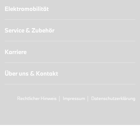
Elektromobilität
Service & Zubehör
Karriere
Über uns & Kontakt
Rechtlicher Hinweis
Impressum
Datenschutzerklärung