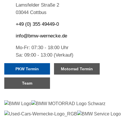
Lamsfelder Straße 2
03044 Cottbus
+49 (0) 355 49449-0
info@bmw-wernecke.de
Mo-Fr: 07:30 - 18:00 Uhr
Sa: 09:00 - 13:00 (Verkauf)
PKW Termin
Motorrad Termin
Team