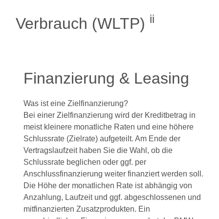
ii
Verbrauch (WLTP)
Finanzierung & Leasing
Was ist eine Zielfinanzierung?
Bei einer Zielfinanzierung wird der Kreditbetrag in
meist kleinere monatliche Raten und eine höhere
Schlussrate (Zielrate) aufgeteilt. Am Ende der
Vertragslaufzeit haben Sie die Wahl, ob die
Schlussrate beglichen oder ggf. per
Anschlussfinanzierung weiter finanziert werden soll.
Die Höhe der monatlichen Rate ist abhängig von
Anzahlung, Laufzeit und ggf. abgeschlossenen und
mitfinanzierten Zusatzprodukten. Ein