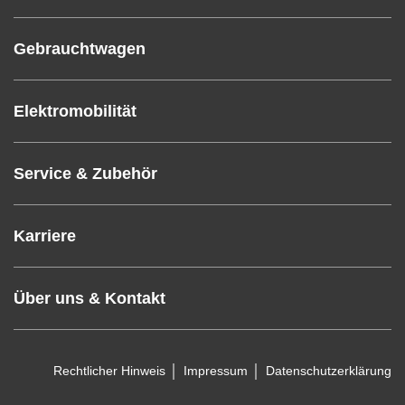
Gebrauchtwagen
Elektromobilität
Service & Zubehör
Karriere
Über uns & Kontakt
Rechtlicher Hinweis
Impressum
Datenschutzerklärung