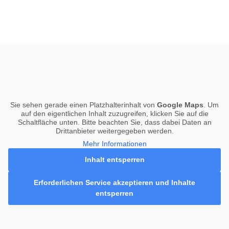
Sie sehen gerade einen Platzhalterinhalt von
Google Maps
. Um
auf den eigentlichen Inhalt zuzugreifen, klicken Sie auf die
Schaltfläche unten. Bitte beachten Sie, dass dabei Daten an
Drittanbieter weitergegeben werden.
Mehr Informationen
Inhalt entsperren
Erforderlichen Service akzeptieren und Inhalte
entsperren