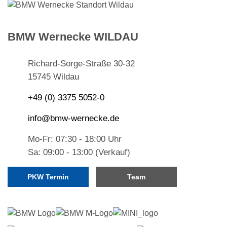
BMW Wernecke WILDAU
Richard-Sorge-Straße 30-32
15745 Wildau
+49 (0) 3375 5052-0
info@bmw-wernecke.de
Mo-Fr: 07:30 - 18:00 Uhr
Sa: 09:00 - 13:00 (Verkauf)
PKW Termin
Team