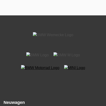
Neuwagen