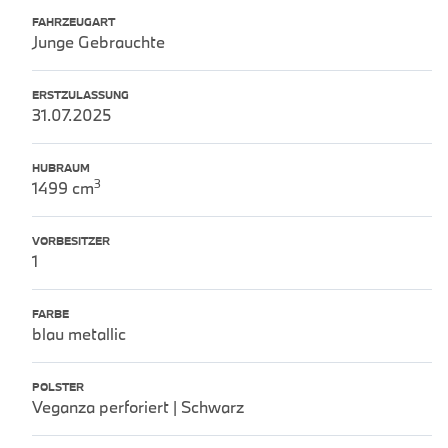
FAHRZEUGART
Junge Gebrauchte
ERSTZULASSUNG
31.07.2025
HUBRAUM
3
1499 cm
VORBESITZER
1
FARBE
blau metallic
POLSTER
Veganza perforiert | Schwarz