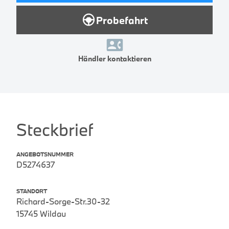
Probefahrt
Händler kontaktieren
Steckbrief
ANGEBOTSNUMMER
D5274637
STANDORT
Richard-Sorge-Str.30-32
15745 Wildau