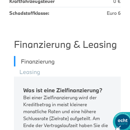
Kraftfahrzeugsteuer
0 €
Schadstoffklasse:
Euro 6
Finanzierung & Leasing
Finanzierung
Leasing
Was ist eine Zielfinanzierung?
Bei einer Zielfinanzierung wird der
Kreditbetrag in meist kleinere
monatliche Raten und eine höhere
Schlussrate (Zielrate) aufgeteilt. Am
Ende der Vertragslaufzeit haben Sie die