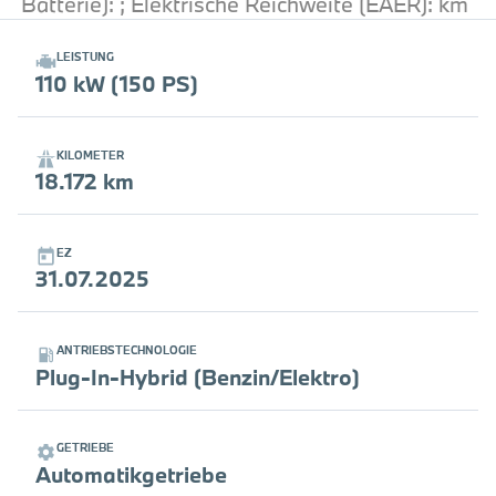
Batterie): ; Elektrische Reichweite (EAER): km
LEISTUNG
110 kW (150 PS)
KILOMETER
18.172 km
EZ
31.07.2025
ANTRIEBSTECHNOLOGIE
Plug-In-Hybrid (Benzin/Elektro)
GETRIEBE
Automatikgetriebe