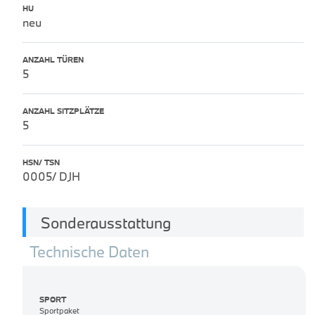
HU
neu
ANZAHL TÜREN
5
ANZAHL SITZPLÄTZE
5
HSN/ TSN
0005/ DJH
Sonderausstattung
Technische Daten
SPORT
Sportpaket