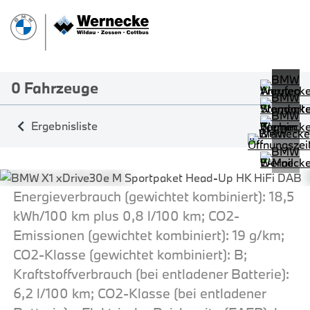
0
Fahrzeuge
Ergebnisliste
Energieverbrauch (gewichtet kombiniert): 18,5
kWh/100 km plus 0,8 l/100 km; CO2-
Emissionen (gewichtet kombiniert): 19 g/km;
CO2-Klasse (gewichtet kombiniert): B;
Kraftstoffverbrauch (bei entladener Batterie):
6,2 l/100 km; CO2-Klasse (bei entladener