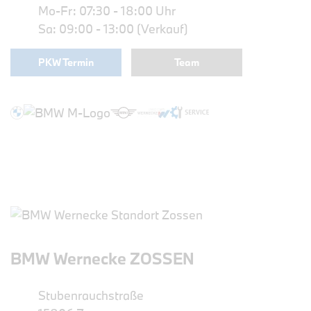
Mo-Fr: 07:30 - 18:00 Uhr
Sa: 09:00 - 13:00 (Verkauf)
PKW Termin
Team
BMW Wernecke ZOSSEN
Stubenrauchstraße