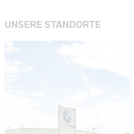
UNSERE STANDORTE