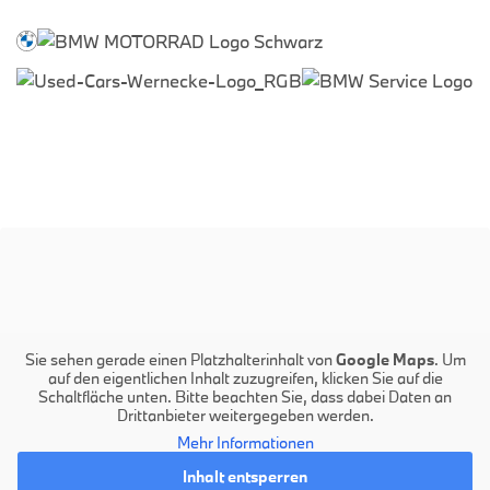
Sie sehen gerade einen Platzhalterinhalt von
Google Maps
. Um
auf den eigentlichen Inhalt zuzugreifen, klicken Sie auf die
Schaltfläche unten. Bitte beachten Sie, dass dabei Daten an
Drittanbieter weitergegeben werden.
Mehr Informationen
Inhalt entsperren