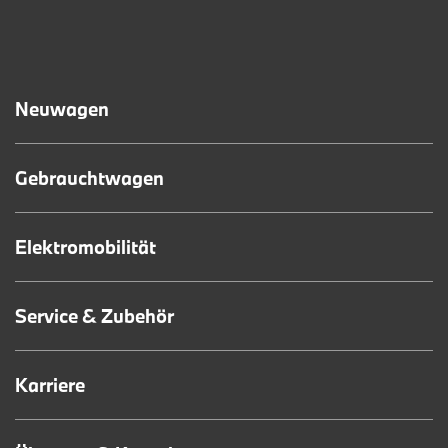
Neuwagen
Gebrauchtwagen
Elektromobilität
Service & Zubehör
Karriere