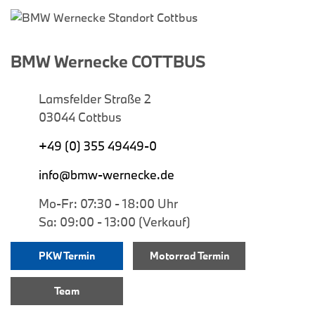
BMW Wernecke COTTBUS
Lamsfelder Straße 2
03044 Cottbus
+49 (0) 355 49449-0
info@bmw-wernecke.de
Mo-Fr: 07:30 - 18:00 Uhr
Sa: 09:00 - 13:00 (Verkauf)
PKW Termin
Motorrad Termin
Team