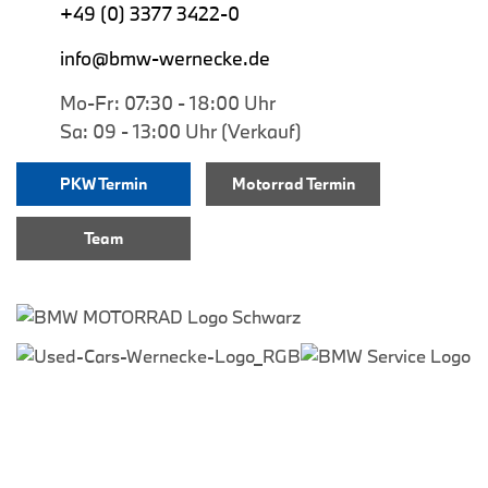
+49 (0) 3377 3422-0
info@bmw-wernecke.de
Mo-Fr: 07:30 - 18:00 Uhr
Sa: 09 - 13:00 Uhr (Verkauf)
PKW Termin
Motorrad Termin
Team