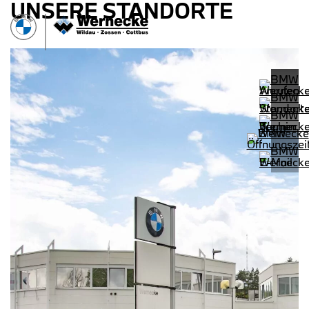
UNSERE STANDORTE