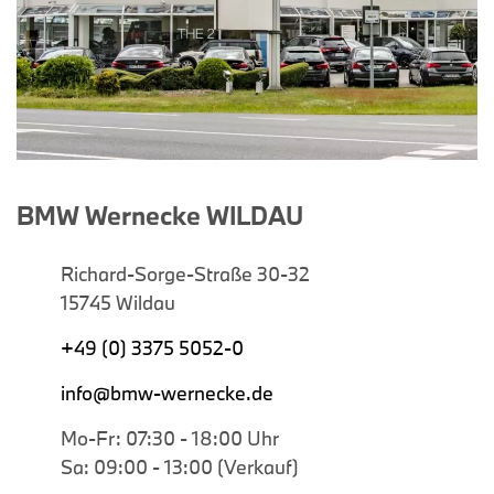
BMW Wernecke WILDAU
Richard-Sorge-Straße 30-32
15745 Wildau
+49 (0) 3375 5052-0
info@bmw-wernecke.de
Mo-Fr: 07:30 - 18:00 Uhr
Sa: 09:00 - 13:00 (Verkauf)