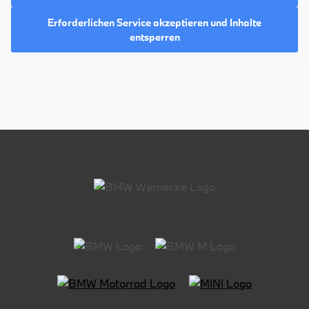
Erforderlichen Service akzeptieren und Inhalte
entsperren