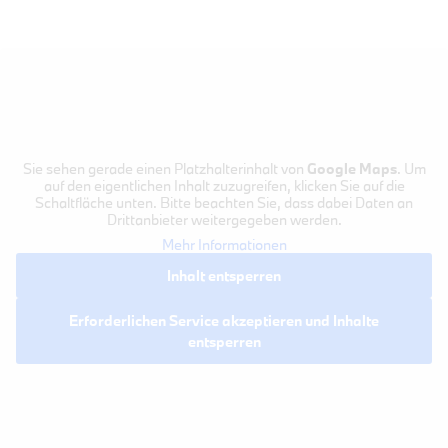
Sie sehen gerade einen Platzhalterinhalt von
Google Maps
. Um
auf den eigentlichen Inhalt zuzugreifen, klicken Sie auf die
Schaltfläche unten. Bitte beachten Sie, dass dabei Daten an
Drittanbieter weitergegeben werden.
Mehr Informationen
Inhalt entsperren
Erforderlichen Service akzeptieren und Inhalte
entsperren