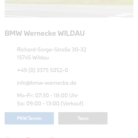
BMW Wernecke WILDAU
Richard-Sorge-Straße 30-32
15745 Wildau
+49 (0) 3375 5052-0
info@bmw-wernecke.de
Mo-Fr: 07:30 - 18:00 Uhr
Sa: 09:00 - 13:00 (Verkauf)
PKW Termin
Team