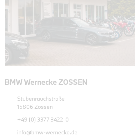
BMW Wernecke ZOSSEN
Stubenrauchstraße
15806 Zossen
+49 (0) 3377 3422-0
info@bmw-wernecke.de