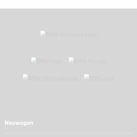
Neuwagen