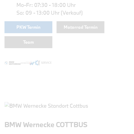
Mo-Fr: 07:30 - 18:00 Uhr
Sa: 09 - 13:00 Uhr (Verkauf)
PKW Termin
Motorrad Termin
Team
BMW Wernecke COTTBUS