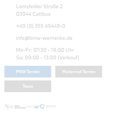
Lamsfelder Straße 2
03044 Cottbus
+49 (0) 355 49449-0
info@bmw-wernecke.de
Mo-Fr: 07:30 - 18:00 Uhr
Sa: 09:00 - 13:00 (Verkauf)
PKW Termin
Motorrad Termin
Team