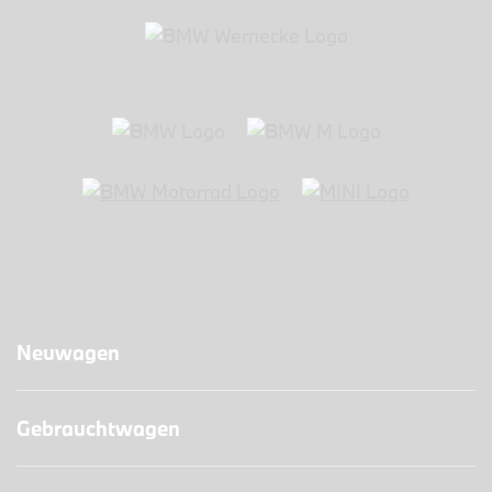
Neuwagen
Gebrauchtwagen