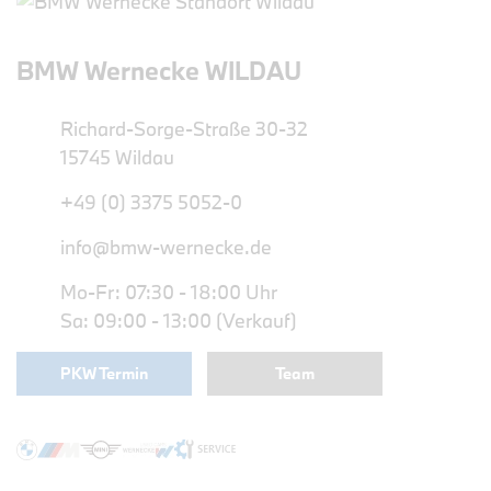
BMW Wernecke WILDAU
Richard-Sorge-Straße 30-32
15745 Wildau
+49 (0) 3375 5052-0
info@bmw-wernecke.de
Mo-Fr: 07:30 - 18:00 Uhr
Sa: 09:00 - 13:00 (Verkauf)
PKW Termin
Team