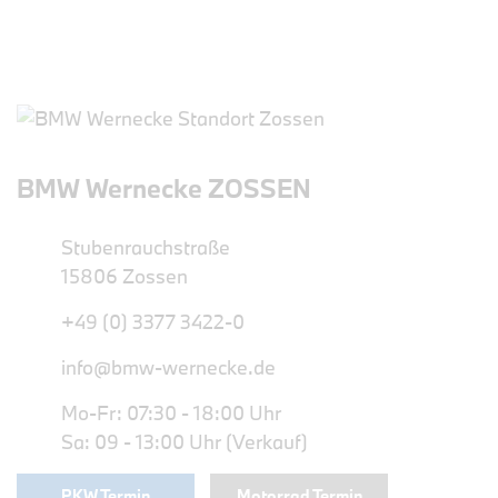
BMW Wernecke ZOSSEN
Stubenrauchstraße
15806 Zossen
+49 (0) 3377 3422-0
info@bmw-wernecke.de
Mo-Fr: 07:30 - 18:00 Uhr
Sa: 09 - 13:00 Uhr (Verkauf)
PKW Termin
Motorrad Termin