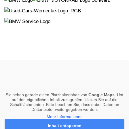
Sie sehen gerade einen Platzhalterinhalt von
Google Maps
. Um
auf den eigentlichen Inhalt zuzugreifen, klicken Sie auf die
Schaltfläche unten. Bitte beachten Sie, dass dabei Daten an
Drittanbieter weitergegeben werden.
Mehr Informationen
Inhalt entsperren