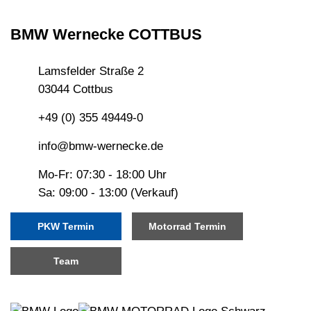
BMW Wernecke COTTBUS
Lamsfelder Straße 2
03044 Cottbus
+49 (0) 355 49449-0
info@bmw-wernecke.de
Mo-Fr: 07:30 - 18:00 Uhr
Sa: 09:00 - 13:00 (Verkauf)
PKW Termin
Motorrad Termin
Team