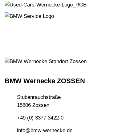
BMW Wernecke ZOSSEN
Stubenrauchstraße
15806 Zossen
+49 (0) 3377 3422-0
info@bmw-wernecke.de