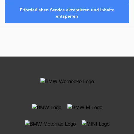
Erforderlichen Service akzeptieren und Inhalte
entsperren