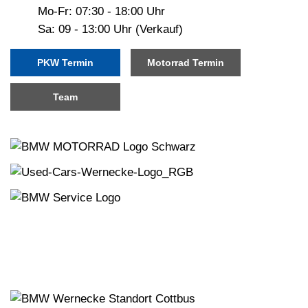
Mo-Fr: 07:30 - 18:00 Uhr
Sa: 09 - 13:00 Uhr (Verkauf)
PKW Termin
Motorrad Termin
Team