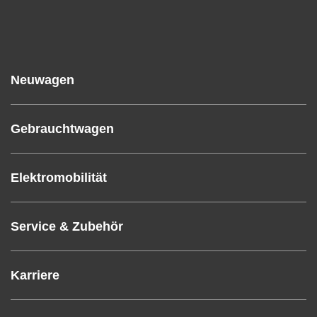
Neuwagen
Gebrauchtwagen
Elektromobilität
Service & Zubehör
Karriere