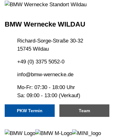
BMW Wernecke WILDAU
Richard-Sorge-Straße 30-32
15745 Wildau
+49 (0) 3375 5052-0
info@bmw-wernecke.de
Mo-Fr: 07:30 - 18:00 Uhr
Sa: 09:00 - 13:00 (Verkauf)
PKW Termin
Team