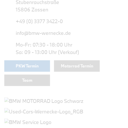
Stubenrauchstraße
15806 Zossen
+49 (0) 3377 3422-0
info@bmw-wernecke.de
Mo-Fr: 07:30 - 18:00 Uhr
Sa: 09 - 13:00 Uhr (Verkauf)
PKW Termin
Motorrad Termin
Team