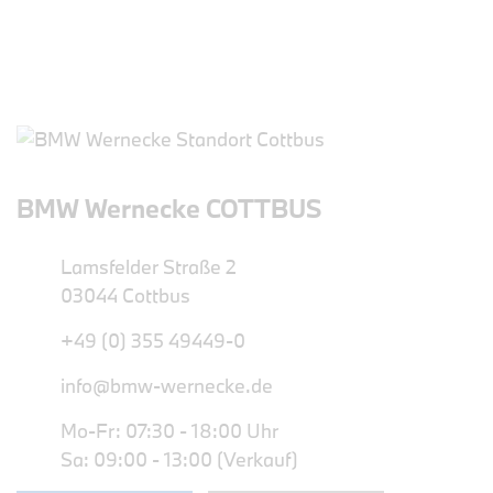
BMW Wernecke COTTBUS
Lamsfelder Straße 2
03044 Cottbus
+49 (0) 355 49449-0
info@bmw-wernecke.de
Mo-Fr: 07:30 - 18:00 Uhr
Sa: 09:00 - 13:00 (Verkauf)