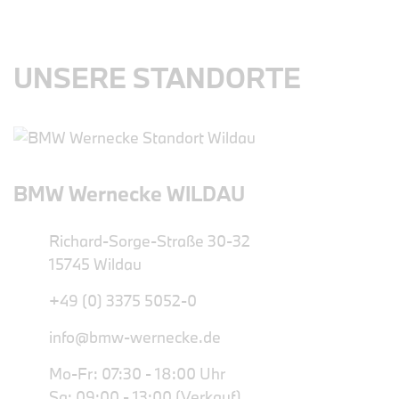
UNSERE STANDORTE
BMW Wernecke WILDAU
Richard-Sorge-Straße 30-32
15745 Wildau
+49 (0) 3375 5052-0
info@bmw-wernecke.de
Mo-Fr: 07:30 - 18:00 Uhr
Sa: 09:00 - 13:00 (Verkauf)